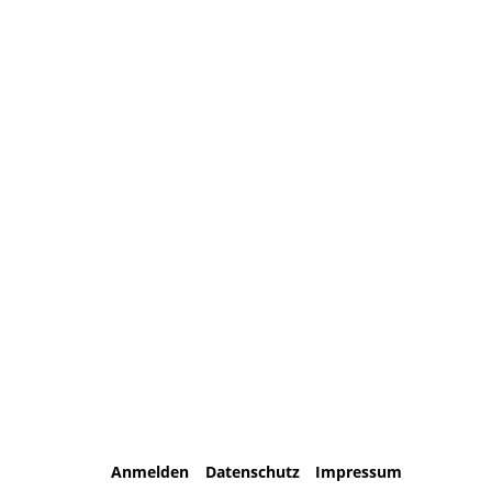
Anmelden
Datenschutz
Impressum