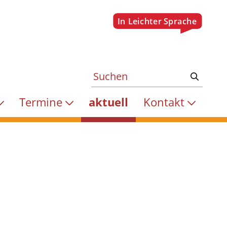
Termine
aktuell
Kontakt