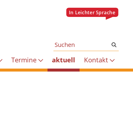
Termine
aktuell
Kontakt