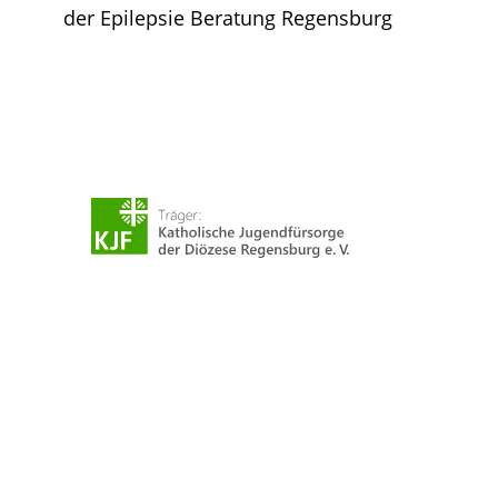
der Epilepsie Beratung Regensburg