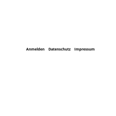
Anmelden
Datenschutz
Impressum