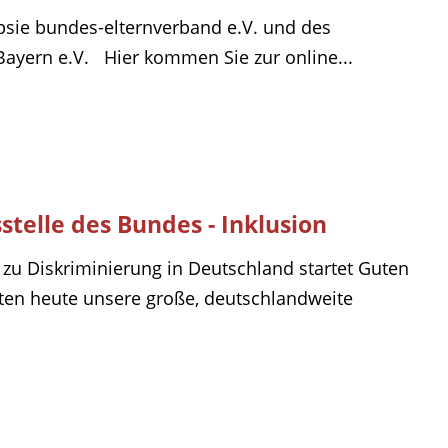
lepsie bundes-elternverband e.V. und des
ayern e.V. Hier kommen Sie zur online...
telle des Bundes - Inklusion
zu Diskriminierung in Deutschland startet Guten
arten heute unsere große, deutschlandweite