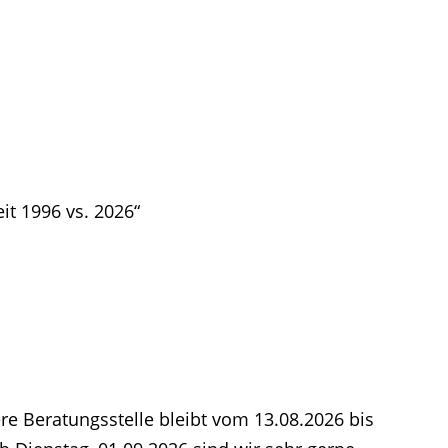
it 1996 vs. 2026“
e Beratungsstelle bleibt vom 13.08.2026 bis