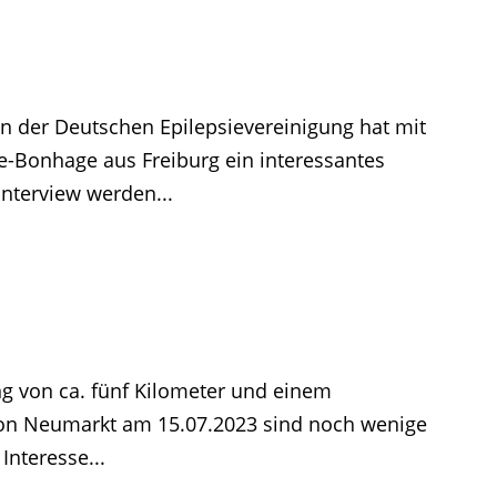
on der Deutschen Epilepsievereinigung hat mit
e-Bonhage aus Freiburg ein interessantes
Interview werden...
g von ca. fünf Kilometer und einem
on Neumarkt am 15.07.2023 sind noch wenige
Interesse...