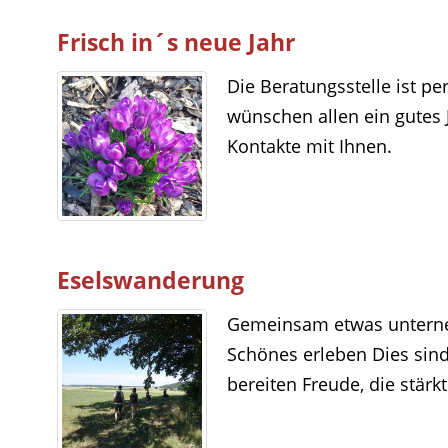
Frisch in´s neue Jahr
Die Beratungsstelle ist per
wünschen allen ein gutes 
Kontakte mit Ihnen.
Eselswanderung
Gemeinsam etwas unterne
Schönes erleben Dies sin
bereiten Freude, die stärkt.