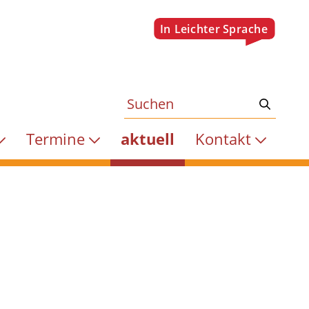
Termine
aktuell
Kontakt