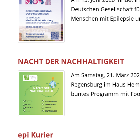
Deutschen Gesellschaft für
Menschen mit Epilepsie un
NACHT DER NACHHALTIGKEIT
Am Samstag, 21. März 2026
Regensburg im Haus Hemma
buntes Programm mit Foo
epi Kurier