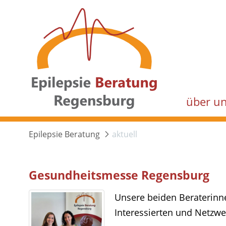
über u
Epilepsie Beratung
aktuell
Gesundheitsmesse Regensburg
Unsere beiden Beraterinn
Interessierten und Netzwe