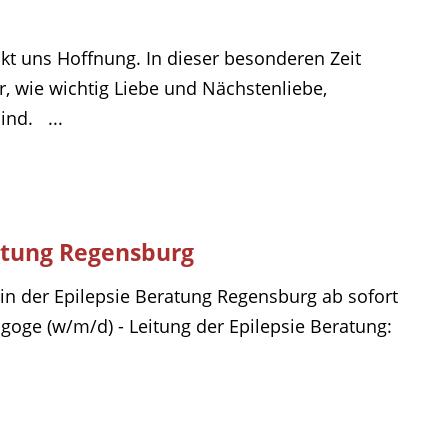
t uns Hoffnung. In dieser besonderen Zeit
r, wie wichtig Liebe und Nächstenliebe,
ind. ...
ratung Regensburg
 in der Epilepsie Beratung Regensburg ab sofort
agoge (w/m/d) - Leitung der Epilepsie Beratung: