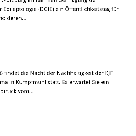
 Epileptologie (DGfE) ein Öffentlichkeitstag für
d deren...
 findet die Nacht der Nachhaltigkeit der KJF
 in Kumpfmühl statt. Es erwartet Sie ein
dtruck vom...