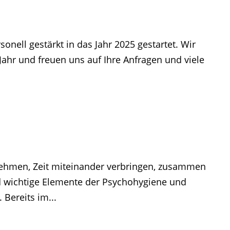
sonell gestärkt in das Jahr 2025 gestartet. Wir
Jahr und freuen uns auf Ihre Anfragen und viele
hmen, Zeit miteinander verbringen, zusammen
d wichtige Elemente der Psychohygiene und
 Bereits im...