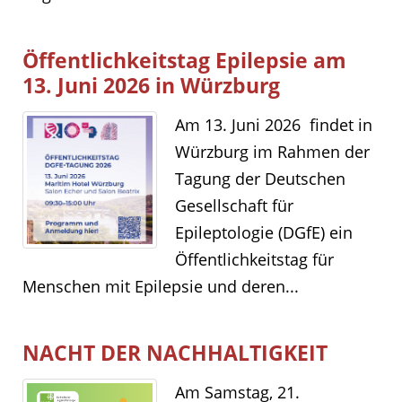
Öffentlichkeitstag Epilepsie am
13. Juni 2026 in Würzburg
Am 13. Juni 2026 findet in
Würzburg im Rahmen der
Tagung der Deutschen
Gesellschaft für
Epileptologie (DGfE) ein
Öffentlichkeitstag für
Menschen mit Epilepsie und deren...
NACHT DER NACHHALTIGKEIT
Am Samstag, 21.