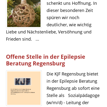
schenkt uns Hoffnung. In
dieser besonderen Zeit
spüren wir noch
deutlicher, wie wichtig
Liebe und Nächstenliebe, Versöhnung und
Frieden sind. ...
Offene Stelle in der Epilepsie
Beratung Regensburg
Die KJF Regensburg bietet
in der Epilepsie Beratung
Regensburg ab sofort eine
Stelle als Sozialpädagoge
(w/m/d) - Leitung der