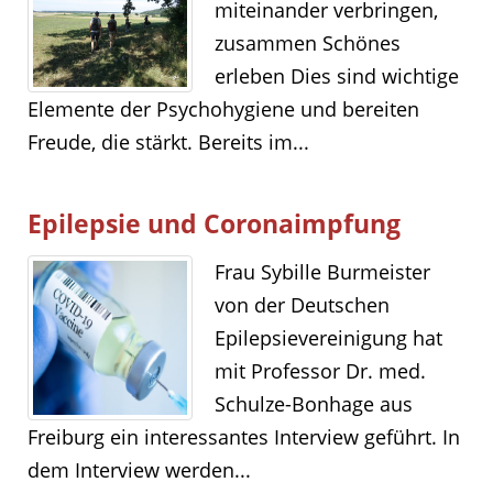
miteinander verbringen,
zusammen Schönes
erleben Dies sind wichtige
Elemente der Psychohygiene und bereiten
Freude, die stärkt. Bereits im...
Epilepsie und Coronaimpfung
Frau Sybille Burmeister
von der Deutschen
Epilepsievereinigung hat
mit Professor Dr. med.
Schulze-Bonhage aus
Freiburg ein interessantes Interview geführt. In
dem Interview werden...