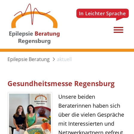
Menu
Epilepsie Beratung
aktuell
Gesundheitsmesse Regensburg
Unsere beiden
Beraterinnen haben sich
über die vielen Gespräche
mit Interessierten und
Netzwerkpartnern gefreut.