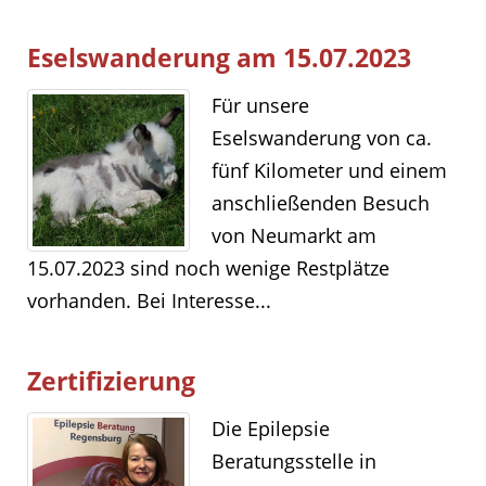
Eselswanderung am 15.07.2023
Für unsere
Eselswanderung von ca.
fünf Kilometer und einem
anschließenden Besuch
von Neumarkt am
15.07.2023 sind noch wenige Restplätze
vorhanden. Bei Interesse...
Zertifizierung
Die Epilepsie
Beratungsstelle in