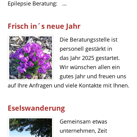
Epilepsie Beratung: ...
Frisch in´s neue Jahr
Die Beratungsstelle ist
personell gestärkt in
das Jahr 2025 gestartet.
Wir wünschen allen ein
gutes Jahr und freuen uns
auf Ihre Anfragen und viele Kontakte mit Ihnen.
Eselswanderung
Gemeinsam etwas
unternehmen, Zeit