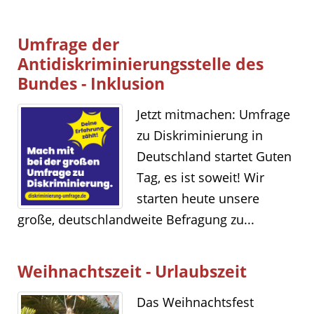
Umfrage der
Antidiskriminierungsstelle des
Bundes - Inklusion
Jetzt mitmachen: Umfrage
zu Diskriminierung in
Deutschland startet Guten
Tag, es ist soweit! Wir
starten heute unsere
große, deutschlandweite Befragung zu...
Weihnachtszeit - Urlaubszeit
Das Weihnachtsfest