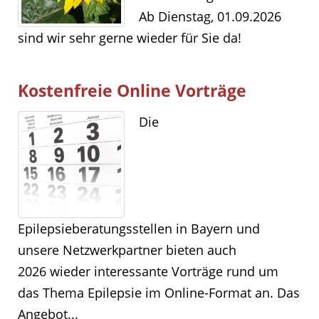
Ab Dienstag, 01.09.2026
sind wir sehr gerne wieder für Sie da!
Kostenfreie Online Vorträge
Die
Epilepsieberatungsstellen in Bayern und
unsere Netzwerkpartner bieten auch
2026 wieder interessante Vorträge rund um
das Thema Epilepsie im Online-Format an. Das
Angebot...