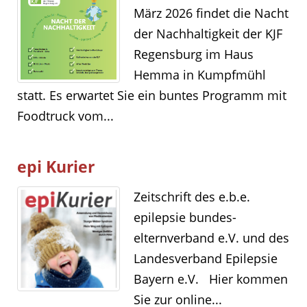
März 2026 findet die Nacht
der Nachhaltigkeit der KJF
Regensburg im Haus
Hemma in Kumpfmühl
statt. Es erwartet Sie ein buntes Programm mit
Foodtruck vom...
epi Kurier
Zeitschrift des e.b.e.
epilepsie bundes-
elternverband e.V. und des
Landesverband Epilepsie
Bayern e.V. Hier kommen
Sie zur online...