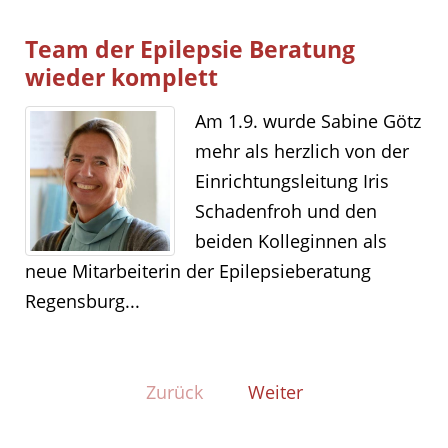
Team der Epilepsie Beratung
wieder komplett
Am 1.9. wurde Sabine Götz
mehr als herzlich von der
Einrichtungsleitung Iris
Schadenfroh und den
beiden Kolleginnen als
neue Mitarbeiterin der Epilepsieberatung
Regensburg...
Zurück
Weiter