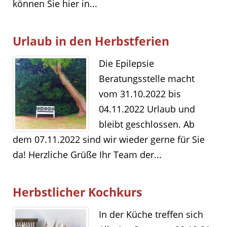
können Sie hier in...
Urlaub in den Herbstferien
Die Epilepsie
Beratungsstelle macht
vom 31.10.2022 bis
04.11.2022 Urlaub und
bleibt geschlossen. Ab
dem 07.11.2022 sind wir wieder gerne für Sie
da! Herzliche Grüße Ihr Team der...
Herbstlicher Kochkurs
In der Küche treffen sich