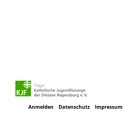
Anmelden
Datenschutz
Impressum