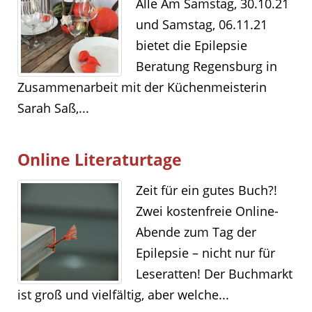
Alle Am Samstag, 30.10.21
und Samstag, 06.11.21
bietet die Epilepsie
Beratung Regensburg in
Zusammenarbeit mit der Küchenmeisterin
Sarah Saß,...
Online Literaturtage
Zeit für ein gutes Buch?!
Zwei kostenfreie Online-
Abende zum Tag der
Epilepsie – nicht nur für
Leseratten! Der Buchmarkt
ist groß und vielfältig, aber welche...