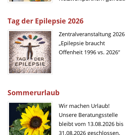
Tag der Epilepsie 2026
Zentralveranstaltung 2026
„Epilepsie braucht
Offenheit 1996 vs. 2026“
Sommerurlaub
Wir machen Urlaub!
Unsere Beratungsstelle
bleibt vom 13.08.2026 bis
31.08.2026 geschlossen.