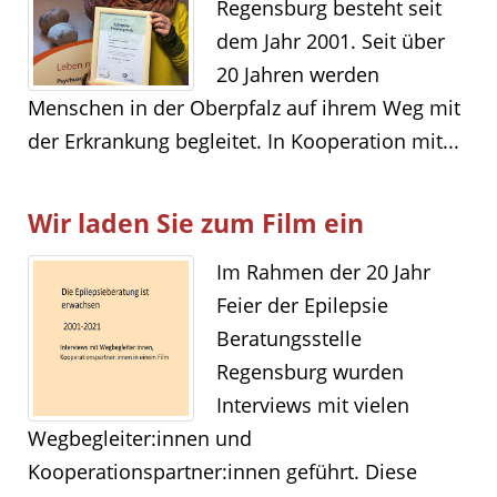
Regensburg besteht seit
dem Jahr 2001. Seit über
20 Jahren werden
Menschen in der Oberpfalz auf ihrem Weg mit
der Erkrankung begleitet. In Kooperation mit...
Wir laden Sie zum Film ein
Im Rahmen der 20 Jahr
Feier der Epilepsie
Beratungsstelle
Regensburg wurden
Interviews mit vielen
Wegbegleiter:innen und
Kooperationspartner:innen geführt. Diese