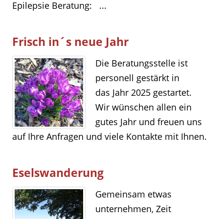
Epilepsie Beratung: ...
Frisch in´s neue Jahr
Die Beratungsstelle ist
personell gestärkt in
das Jahr 2025 gestartet.
Wir wünschen allen ein
gutes Jahr und freuen uns
auf Ihre Anfragen und viele Kontakte mit Ihnen.
Eselswanderung
Gemeinsam etwas
unternehmen, Zeit