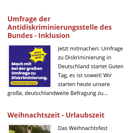
Umfrage der
Antidiskriminierungsstelle des
Bundes - Inklusion
Jetzt mitmachen: Umfrage
zu Diskriminierung in
Deutschland startet Guten
Tag, es ist soweit! Wir
starten heute unsere
große, deutschlandweite Befragung zu...
Weihnachtszeit - Urlaubszeit
Das Weihnachtsfest