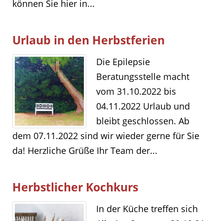
können Sie hier in...
Urlaub in den Herbstferien
Die Epilepsie
Beratungsstelle macht
vom 31.10.2022 bis
04.11.2022 Urlaub und
bleibt geschlossen. Ab
dem 07.11.2022 sind wir wieder gerne für Sie
da! Herzliche Grüße Ihr Team der...
Herbstlicher Kochkurs
In der Küche treffen sich