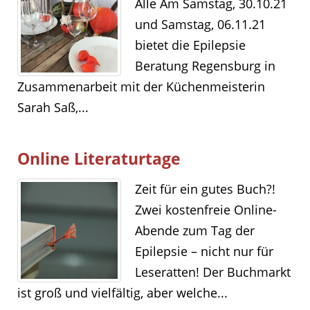
Alle Am Samstag, 30.10.21
und Samstag, 06.11.21
bietet die Epilepsie
Beratung Regensburg in
Zusammenarbeit mit der Küchenmeisterin
Sarah Saß,...
Online Literaturtage
Zeit für ein gutes Buch?!
Zwei kostenfreie Online-
Abende zum Tag der
Epilepsie – nicht nur für
Leseratten! Der Buchmarkt
ist groß und vielfältig, aber welche...