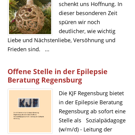
schenkt uns Hoffnung. In
dieser besonderen Zeit
spüren wir noch
deutlicher, wie wichtig
Liebe und Nächstenliebe, Versöhnung und
Frieden sind. ...
Offene Stelle in der Epilepsie
Beratung Regensburg
Die KJF Regensburg bietet
in der Epilepsie Beratung
Regensburg ab sofort eine
Stelle als Sozialpädagoge
(w/m/d) - Leitung der