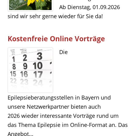
Ab Dienstag, 01.09.2026
sind wir sehr gerne wieder für Sie da!
Kostenfreie Online Vorträge
Die
Epilepsieberatungsstellen in Bayern und
unsere Netzwerkpartner bieten auch
2026 wieder interessante Vorträge rund um
das Thema Epilepsie im Online-Format an. Das
Angebot...