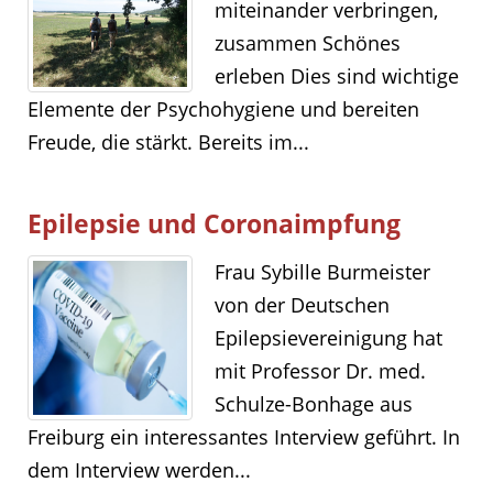
miteinander verbringen,
zusammen Schönes
erleben Dies sind wichtige
Elemente der Psychohygiene und bereiten
Freude, die stärkt. Bereits im...
Epilepsie und Coronaimpfung
Frau Sybille Burmeister
von der Deutschen
Epilepsievereinigung hat
mit Professor Dr. med.
Schulze-Bonhage aus
Freiburg ein interessantes Interview geführt. In
dem Interview werden...