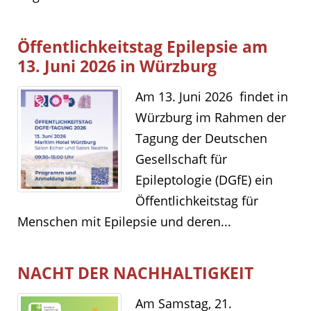
Öffentlichkeitstag Epilepsie am
13. Juni 2026 in Würzburg
Am 13. Juni 2026 findet in
Würzburg im Rahmen der
Tagung der Deutschen
Gesellschaft für
Epileptologie (DGfE) ein
Öffentlichkeitstag für
Menschen mit Epilepsie und deren...
NACHT DER NACHHALTIGKEIT
Am Samstag, 21.