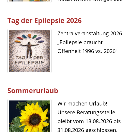
Tag der Epilepsie 2026
Zentralveranstaltung 2026
„Epilepsie braucht
Offenheit 1996 vs. 2026“
Sommerurlaub
Wir machen Urlaub!
Unsere Beratungsstelle
bleibt vom 13.08.2026 bis
31.08.2026 geschlossen.