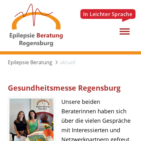
Menu
Epilepsie Beratung
aktuell
Gesundheitsmesse Regensburg
Unsere beiden
Beraterinnen haben sich
über die vielen Gespräche
mit Interessierten und
Netzwerkpartnern gefreut.