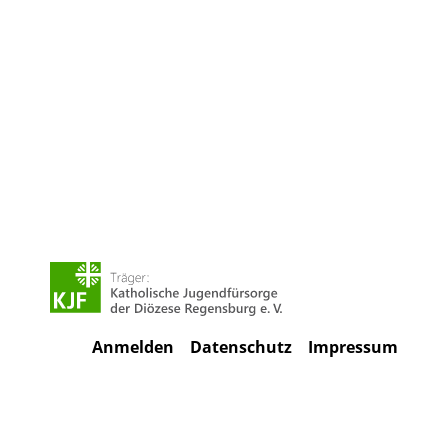
Anmelden
Datenschutz
Impressum