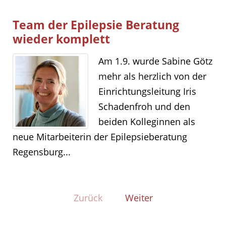
Team der Epilepsie Beratung
wieder komplett
Am 1.9. wurde Sabine Götz
mehr als herzlich von der
Einrichtungsleitung Iris
Schadenfroh und den
beiden Kolleginnen als
neue Mitarbeiterin der Epilepsieberatung
Regensburg...
Zurück
Weiter