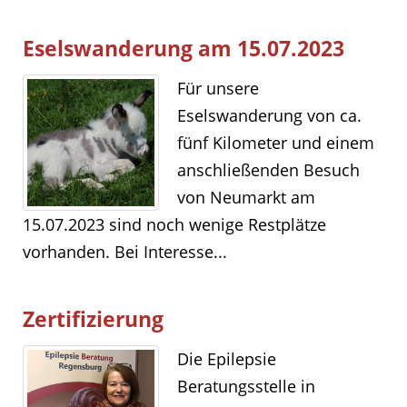
Eselswanderung am 15.07.2023
Für unsere
Eselswanderung von ca.
fünf Kilometer und einem
anschließenden Besuch
von Neumarkt am
15.07.2023 sind noch wenige Restplätze
vorhanden. Bei Interesse...
Zertifizierung
Die Epilepsie
Beratungsstelle in