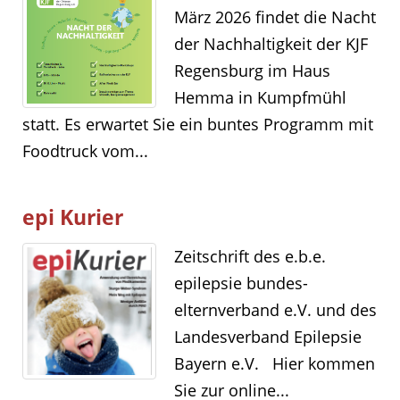
März 2026 findet die Nacht
der Nachhaltigkeit der KJF
Regensburg im Haus
Hemma in Kumpfmühl
statt. Es erwartet Sie ein buntes Programm mit
Foodtruck vom...
epi Kurier
Zeitschrift des e.b.e.
epilepsie bundes-
elternverband e.V. und des
Landesverband Epilepsie
Bayern e.V. Hier kommen
Sie zur online...