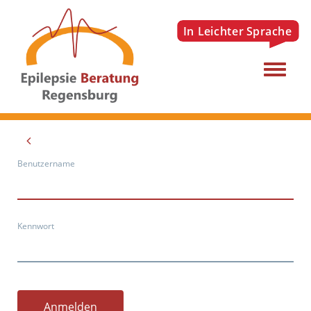
Menu
Benutzername
Kennwort
Anmelden