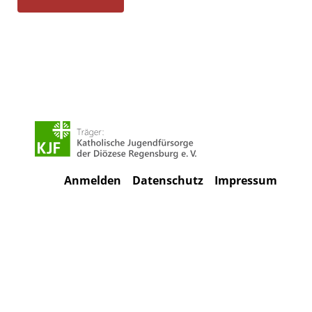
Anmelden
Datenschutz
Impressum