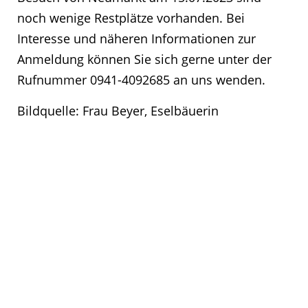
noch wenige Restplätze vorhanden. Bei
Interesse und näheren Informationen zur
Anmeldung können Sie sich gerne unter der
Rufnummer 0941-4092685 an uns wenden.
Bildquelle: Frau Beyer, Eselbäuerin