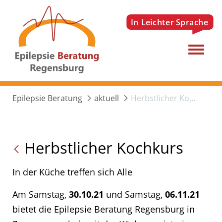
Menu
Epilepsie Beratung
aktuell
Herbstlicher Kochkurs
Herbstlicher Kochkurs
In der Küche treffen sich Alle
Am Samstag,
30.10.21
und Samstag,
06.11.21
bietet die Epilepsie Beratung Regensburg in