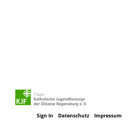
Sign In
Datenschutz
Impressum