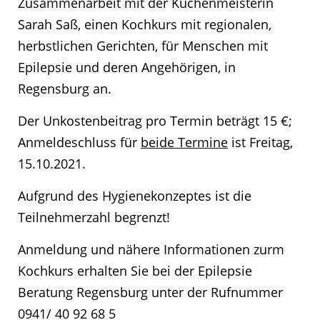
Zusammenarbeit mit der Küchenmeisterin
Sarah Saß, einen Kochkurs mit regionalen,
herbstlichen Gerichten, für Menschen mit
Epilepsie und deren Angehörigen, in
Regensburg an.
Der Unkostenbeitrag pro Termin beträgt 15 €;
Anmeldeschluss für
beide Termine
ist Freitag,
15.10.2021.
Aufgrund des Hygienekonzeptes ist die
Teilnehmerzahl begrenzt!
Anmeldung und nähere Informationen zurm
Kochkurs erhalten Sie bei der Epilepsie
Beratung Regensburg unter der Rufnummer
0941/ 40 92 68 5