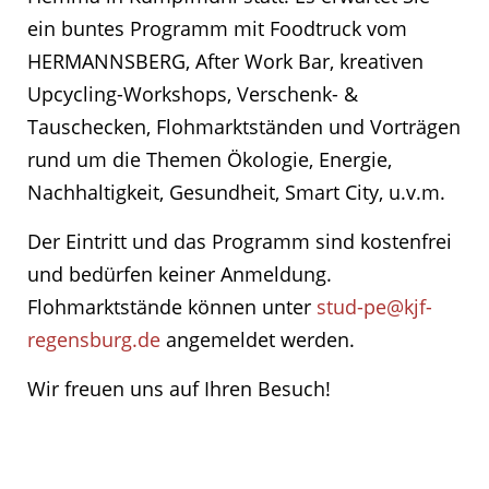
ein buntes Programm mit Foodtruck vom
HERMANNSBERG, After Work Bar, kreativen
Upcycling-Workshops, Verschenk- &
Tauschecken, Flohmarktständen und Vorträgen
rund um die Themen Ökologie, Energie,
Nachhaltigkeit, Gesundheit, Smart City, u.v.m.
Der Eintritt und das Programm sind kostenfrei
und bedürfen keiner Anmeldung.
Flohmarktstände können unter
stud-pe@kjf-
regensburg.de
angemeldet werden.
Wir freuen uns auf Ihren Besuch!