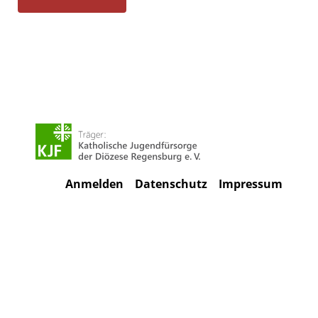
Anmelden
Datenschutz
Impressum