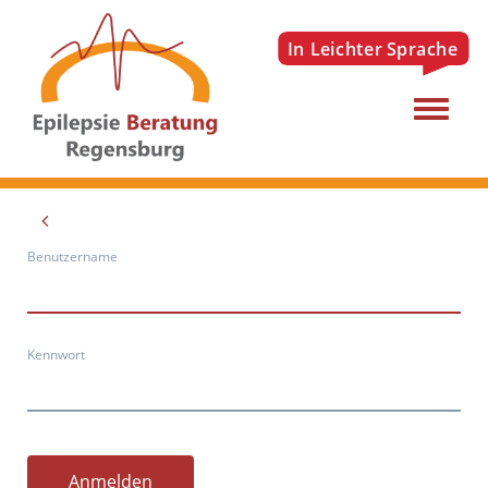
Menu
Benutzername
Kennwort
Anmelden