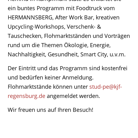
ein buntes Programm mit Foodtruck vom
HERMANNSBERG, After Work Bar, kreativen
Upcycling-Workshops, Verschenk- &
Tauschecken, Flohmarktständen und Vorträgen
rund um die Themen Ökologie, Energie,
Nachhaltigkeit, Gesundheit, Smart City, u.v.m.
Der Eintritt und das Programm sind kostenfrei
und bedürfen keiner Anmeldung.
Flohmarktstände können unter
stud-pe@kjf-
regensburg.de
angemeldet werden.
Wir freuen uns auf Ihren Besuch!