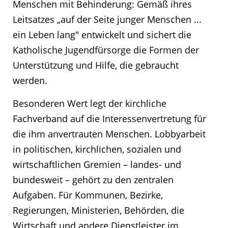
Menschen mit Behinderung: Gemäß ihres
Leitsatzes „auf der Seite junger Menschen ...
ein Leben lang" entwickelt und sichert die
Katholische Jugendfürsorge die Formen der
Unterstützung und Hilfe, die gebraucht
werden.
Besonderen Wert legt der kirchliche
Fachverband auf die Interessenvertretung für
die ihm anvertrauten Menschen. Lobbyarbeit
in politischen, kirchlichen, sozialen und
wirtschaftlichen Gremien – landes- und
bundesweit – gehört zu den zentralen
Aufgaben. Für Kommunen, Bezirke,
Regierungen, Ministerien, Behörden, die
Wirtschaft und andere Dienstleister im