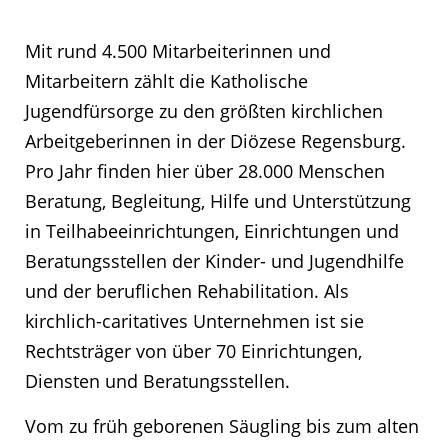
Mit rund 4.500 Mitarbeiterinnen und
Mitarbeitern zählt die Katholische
Jugendfürsorge zu den größten kirchlichen
Arbeitgeberinnen in der Diözese Regensburg.
Pro Jahr finden hier über 28.000 Menschen
Beratung, Begleitung, Hilfe und Unterstützung
in Teilhabeeinrichtungen, Einrichtungen und
Beratungsstellen der Kinder- und Jugendhilfe
und der beruflichen Rehabilitation. Als
kirchlich-caritatives Unternehmen ist sie
Rechtsträger von über 70 Einrichtungen,
Diensten und Beratungsstellen.
Vom zu früh geborenen Säugling bis zum alten