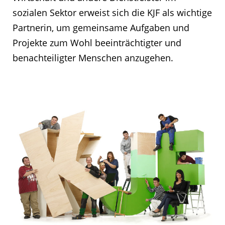
sozialen Sektor erweist sich die KJF als wichtige
Partnerin, um gemeinsame Aufgaben und
Projekte zum Wohl beeinträchtigter und
benachteiligter Menschen anzugehen.