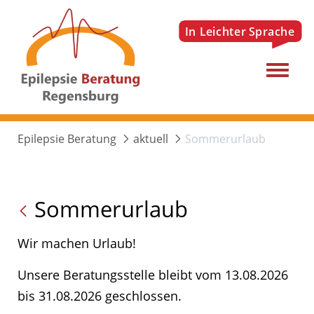
Menu
Epilepsie Beratung
aktuell
Sommerurlaub
Sommerurlaub
Wir machen Urlaub!
Unsere Beratungsstelle bleibt vom 13.08.2026
bis 31.08.2026 geschlossen.