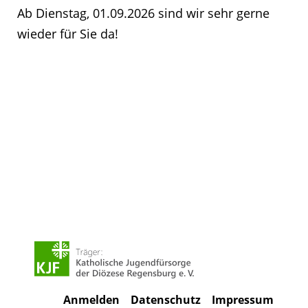
Ab Dienstag, 01.09.2026 sind wir sehr gerne
wieder für Sie da!
Anmelden
Datenschutz
Impressum