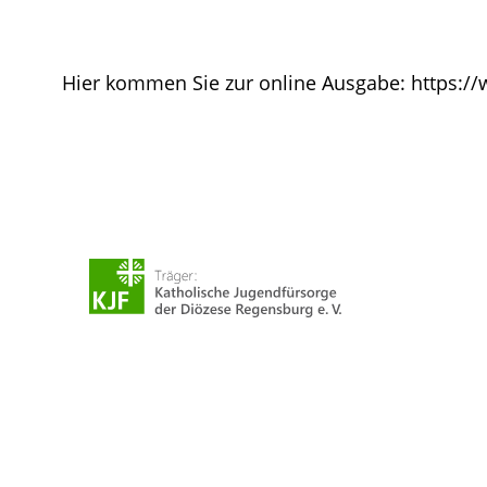
Hier kommen Sie zur online Ausgabe: https://