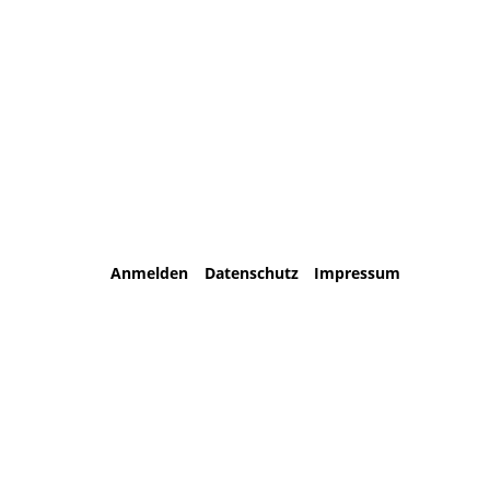
Anmelden
Datenschutz
Impressum