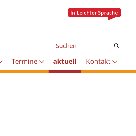
Termine
aktuell
Kontakt