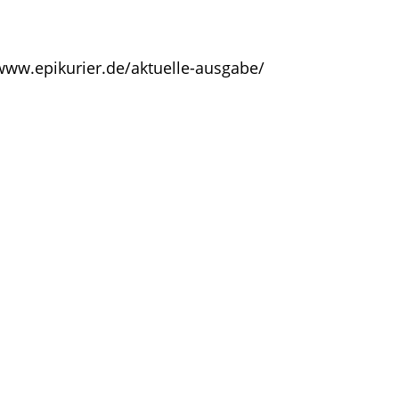
www.epikurier.de/aktuelle-ausgabe/