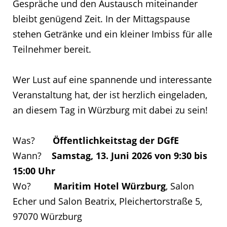
Gespräche und den Austausch miteinander
bleibt genügend Zeit. In der Mittagspause
stehen Getränke und ein kleiner Imbiss für alle
Teilnehmer bereit.
Wer Lust auf eine spannende und interessante
Veranstaltung hat, der ist herzlich eingeladen,
an diesem Tag in Würzburg mit dabei zu sein!
Was?
Öffentlichkeitstag der DGfE
Wann?
Samstag, 13. Juni 2026 von 9:30 bis
15:00 Uhr
Wo?
Maritim Hotel Würzburg
, Salon
Echer und Salon Beatrix, Pleichertorstraße 5,
97070 Würzburg