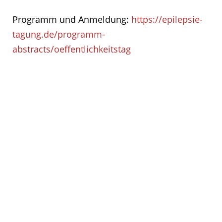
Programm und Anmeldung:
https://epilepsie-
tagung.de/programm-
abstracts/oeffentlichkeitstag