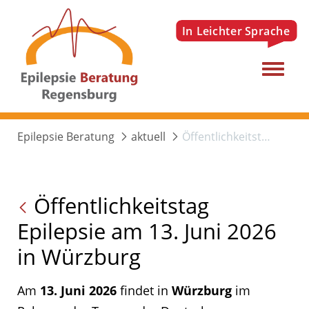
Menu
Epilepsie Beratung
aktuell
Öffentlichkeitstag Epilepsie am 13. Juni 2026 in Würzburg
Öffentlichkeitstag
Epilepsie am 13. Juni 2026
in Würzburg
Am
13. Juni 2026
findet in
Würzburg
im