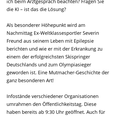
ich beim Arztgespräch beachten? Fragen Sie
die KI – ist das die Lösung?
Als besonderer Höhepunkt wird am
Nachmittag Ex-Weltklassesportler Severin
Freund aus seinem Leben mit Epilepsie
berichten und wie er mit der Erkrankung zu
einem der erfolgreichsten Skispringer
Deutschlands und zum Olympiasieger
geworden ist. Eine Mutmacher-Geschichte der
ganz besonderen Art!
Infostände verschiedener Organisationen
umrahmen den Öffentlichkeitstag. Diese
haben bereits ab 9:30 Uhr geöffnet. Auch für