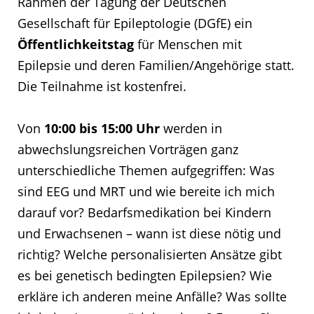
Rahmen der Tagung der Deutschen
Gesellschaft für Epileptologie (DGfE) ein
Öffentlichkeitstag
für Menschen mit
Epilepsie und deren Familien/Angehörige statt.
Die Teilnahme ist kostenfrei.
Von
10:00 bis 15:00 Uhr
werden in
abwechslungsreichen Vorträgen ganz
unterschiedliche Themen aufgegriffen: Was
sind EEG und MRT und wie bereite ich mich
darauf vor? Bedarfsmedikation bei Kindern
und Erwachsenen – wann ist diese nötig und
richtig? Welche personalisierten Ansätze gibt
es bei genetisch bedingten Epilepsien? Wie
erkläre ich anderen meine Anfälle? Was sollte