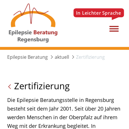
Menu
Epilepsie Beratung
aktuell
Zertifizierung
Zertifizierung
Die Epilepsie Beratungsstelle in Regensburg
besteht seit dem Jahr 2001. Seit über 20 Jahren
werden Menschen in der Oberpfalz auf ihrem
Weg mit der Erkrankung begleitet. In