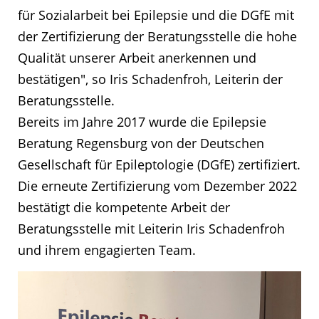
für Sozialarbeit bei Epilepsie und die DGfE mit
der Zertifizierung der Beratungsstelle die hohe
Qualität unserer Arbeit anerkennen und
bestätigen", so Iris Schadenfroh, Leiterin der
Beratungsstelle.
Bereits im Jahre 2017 wurde die Epilepsie
Beratung Regensburg von der Deutschen
Gesellschaft für Epileptologie (DGfE) zertifiziert.
Die erneute Zertifizierung vom Dezember 2022
bestätigt die kompetente Arbeit der
Beratungsstelle mit Leiterin Iris Schadenfroh
und ihrem engagierten Team.