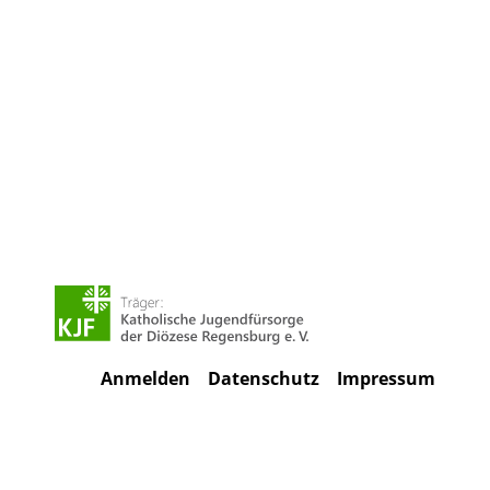
Anmelden
Datenschutz
Impressum