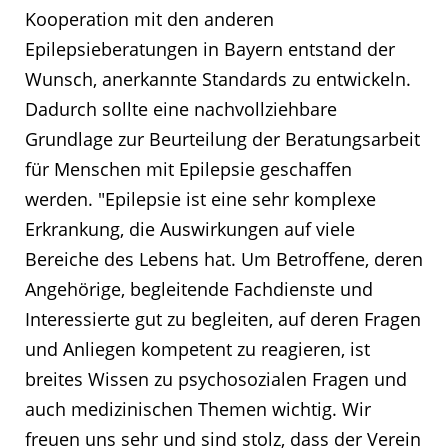
Kooperation mit den anderen
Epilepsieberatungen in Bayern entstand der
Wunsch, anerkannte Standards zu entwickeln.
Dadurch sollte eine nachvollziehbare
Grundlage zur Beurteilung der Beratungsarbeit
für Menschen mit Epilepsie geschaffen
werden. "Epilepsie ist eine sehr komplexe
Erkrankung, die Auswirkungen auf viele
Bereiche des Lebens hat. Um Betroffene, deren
Angehörige, begleitende Fachdienste und
Interessierte gut zu begleiten, auf deren Fragen
und Anliegen kompetent zu reagieren, ist
breites Wissen zu psychosozialen Fragen und
auch medizinischen Themen wichtig. Wir
freuen uns sehr und sind stolz, dass der Verein