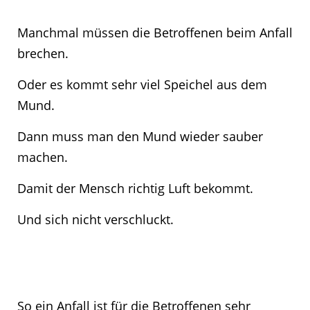
Manchmal müssen die Betroffenen beim Anfall
brechen.
Oder es kommt sehr viel Speichel aus dem
Mund.
Dann muss man den Mund wieder sauber
machen.
Damit der Mensch richtig Luft bekommt.
Und sich nicht verschluckt.
So ein Anfall ist für die Betroffenen sehr