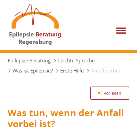
Menu
Epilepsie Beratung
Leichte Sprache
Was ist Epilepsie?
Erste Hilfe
Anfall vorbei
Vorlesen
Was tun, wenn der Anfall
vorbei ist?