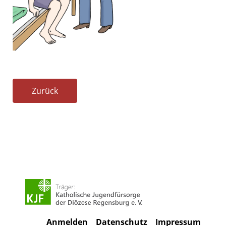
Zurück
Anmelden
Datenschutz
Impressum