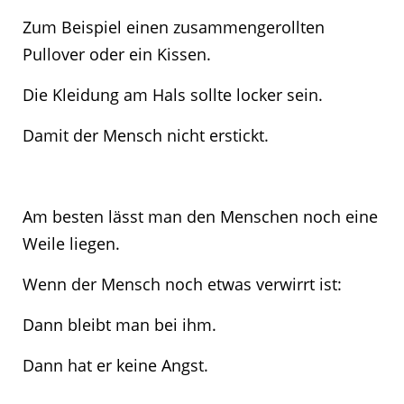
Zum Beispiel einen zusammengerollten
Pullover oder ein Kissen.
Die Kleidung am Hals sollte locker sein.
Damit der Mensch nicht erstickt.
Am besten lässt man den Menschen noch eine
Weile liegen.
Wenn der Mensch noch etwas verwirrt ist:
Dann bleibt man bei ihm.
Dann hat er keine Angst.