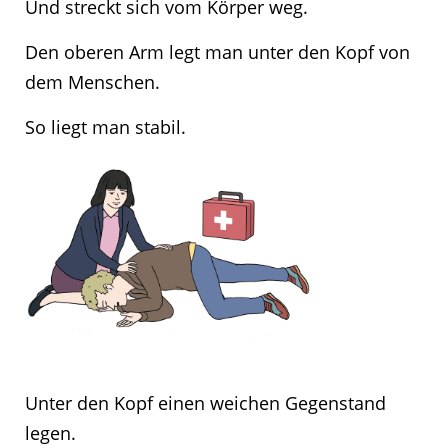
Und streckt sich vom Körper weg.
Den oberen Arm legt man unter den Kopf von
dem Menschen.
So liegt man stabil.
Unter den Kopf einen weichen Gegenstand
legen.