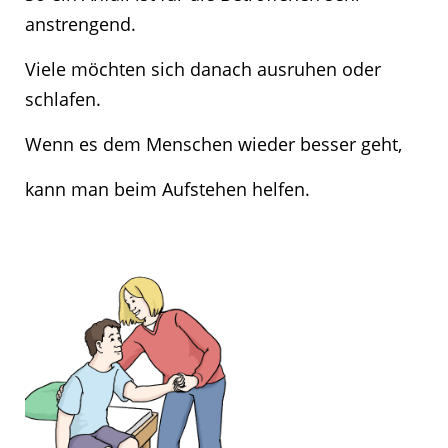
anstrengend.
Viele möchten sich danach ausruhen oder
schlafen.
Wenn es dem Menschen wieder besser geht,
kann man beim Aufstehen helfen.