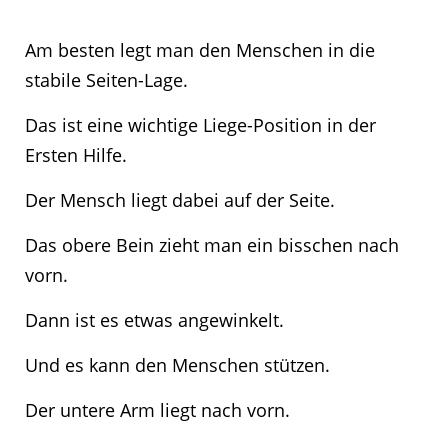
Am besten legt man den Menschen in die
stabile Seiten-Lage.
Das ist eine wichtige Liege-Position in der
Ersten Hilfe.
Der Mensch liegt dabei auf der Seite.
Das obere Bein zieht man ein bisschen nach
vorn.
Dann ist es etwas angewinkelt.
Und es kann den Menschen stützen.
Der untere Arm liegt nach vorn.