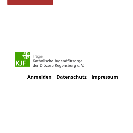
Anmelden
Datenschutz
Impressum