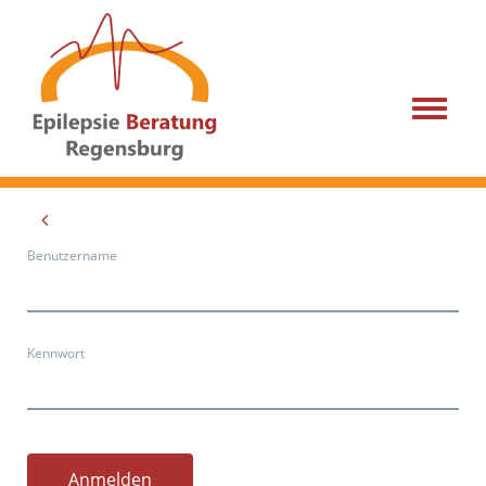
Menu
Benutzername
Kennwort
Anmelden