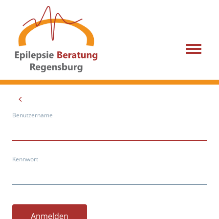
Menu
Benutzername
Kennwort
Anmelden