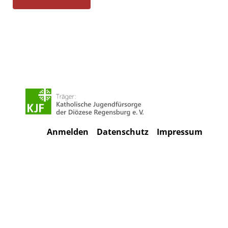
Anmelden
Datenschutz
Impressum