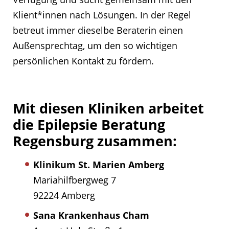
Klient*innen nach Lösungen. In der Regel
betreut immer dieselbe Beraterin einen
Außensprechtag, um den so wichtigen
persönlichen Kontakt zu fördern.
Mit diesen Kliniken arbeitet
die Epilepsie Beratung
Regensburg zusammen:
Klinikum St. Marien Amberg
Mariahilfbergweg 7
92224 Amberg
Sana Krankenhaus Cham