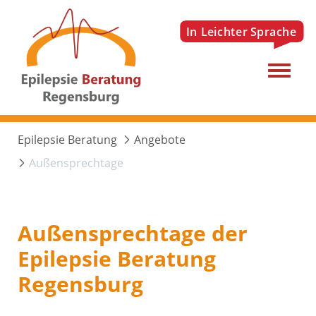
Menu
Epilepsie Beratung
Angebote
Außensprechtage
Außensprechtage der
Epilepsie Beratung
Regensburg