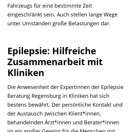
Fahrzeugs für eine bestimmte Zeit
eingeschränkt sein. Auch stellen lange Wege
unter Umständen große Belastungen dar.
Epilepsie: Hilfreiche
Zusammenarbeit mit
Kliniken
Die Anwesenheit der Expertinnen der Epilepsie
Beratung Regensburg in Kliniken hat sich
bestens bewährt. Der persönliche Kontakt und
der Austausch zwischen Klient*innen,
behandelnden Ärzt*innen und Berater*innen
ist ein großer Gewinn für die Menschen mit