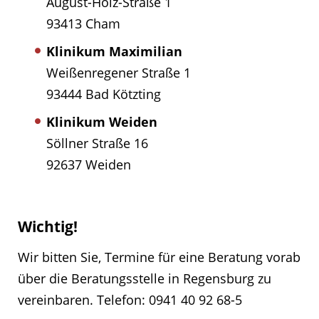
August-Holz-Straße 1
93413 Cham
Klinikum Maximilian
Weißenregener Straße 1
93444 Bad Kötzting
Klinikum Weiden
Söllner Straße 16
92637 Weiden
Wichtig!
Wir bitten Sie, Termine für eine Beratung vorab
über die Beratungsstelle in Regensburg zu
vereinbaren. Telefon: 0941 40 92 68-5