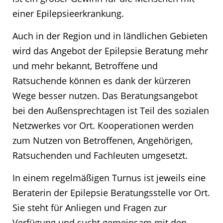
einer Epilepsieerkrankung.
Auch in der Region und in ländlichen Gebieten
wird das Angebot der Epilepsie Beratung mehr
und mehr bekannt, Betroffene und
Ratsuchende können es dank der kürzeren
Wege besser nutzen. Das Beratungsangebot
bei den Außensprechtagen ist Teil des sozialen
Netzwerkes vor Ort. Kooperationen werden
zum Nutzen von Betroffenen, Angehörigen,
Ratsuchenden und Fachleuten umgesetzt.
In einem regelmäßigen Turnus ist jeweils eine
Beraterin der Epilepsie Beratungsstelle vor Ort.
Sie steht für Anliegen und Fragen zur
Verfügung und sucht gemeinsam mit den