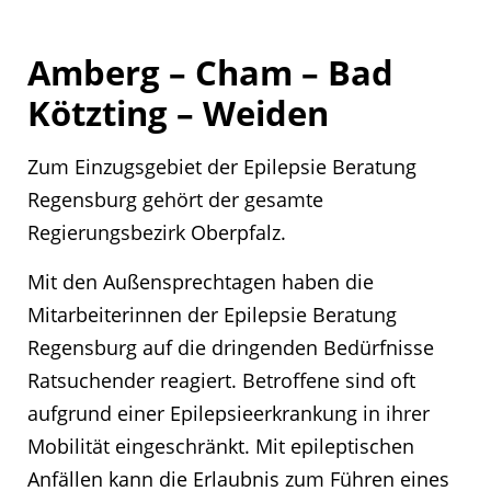
Amberg – Cham – Bad
Kötzting – Weiden
Zum Einzugsgebiet der Epilepsie Beratung
Regensburg gehört der gesamte
Regierungsbezirk Oberpfalz.
Mit den Außensprechtagen haben die
Mitarbeiterinnen der Epilepsie Beratung
Regensburg auf die dringenden Bedürfnisse
Ratsuchender reagiert. Betroffene sind oft
aufgrund einer Epilepsieerkrankung in ihrer
Mobilität eingeschränkt. Mit epileptischen
Anfällen kann die Erlaubnis zum Führen eines