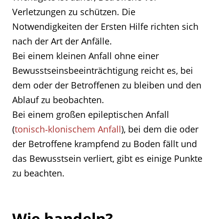
Verletzungen zu schützen. Die
Notwendigkeiten der Ersten Hilfe richten sich
nach der Art der Anfälle.
Bei einem kleinen Anfall ohne einer
Bewusstseinsbeeinträchtigung reicht es, bei
dem oder der Betroffenen zu bleiben und den
Ablauf zu beobachten.
Bei einem großen epileptischen Anfall
(
tonisch‐klonischem Anfall
), bei dem die oder
der Betroffene krampfend zu Boden fällt und
das Bewusstsein verliert, gibt es einige Punkte
zu beachten.
Wie handeln?