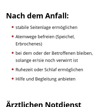
Nach dem Anfall:
stabile Seitenlage ermöglichen
Atemwege befreien (Speichel,
Erbrochenes)
bei dem oder der Betroffenen bleiben,
solange er/sie noch verwirrt ist
Ruhezeit oder Schlaf ermöglichen
Hilfe und Begleitung anbieten
Ärztlichen Notdienst