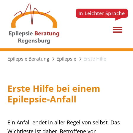
Menu
Epilepsie Beratung
Epilepsie
Erste Hilfe
Erste Hilfe bei einem
Epilepsie-Anfall
Ein Anfall endet in aller Regel von selbst. Das
Wichtigste ist daher, Betroffene vor