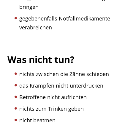
bringen
gegebenenfalls Notfallmedikamente
verabreichen
Was nicht tun?
nichts zwischen die Zähne schieben
das Krampfen nicht unterdrücken
Betroffene nicht aufrichten
nichts zum Trinken geben
nicht beatmen