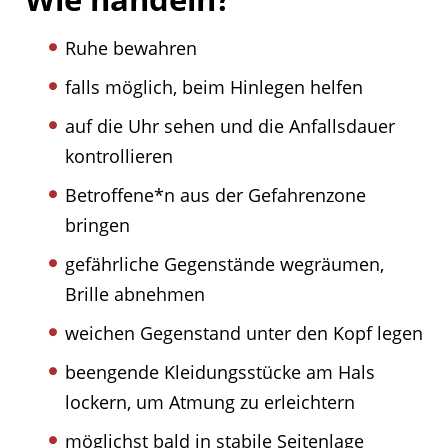
Ruhe bewahren
falls möglich, beim Hinlegen helfen
auf die Uhr sehen und die Anfallsdauer
kontrollieren
Betroffene*n aus der Gefahrenzone
bringen
gefährliche Gegenstände wegräumen,
Brille abnehmen
weichen Gegenstand unter den Kopf legen
beengende Kleidungsstücke am Hals
lockern, um Atmung zu erleichtern
möglichst bald in stabile Seitenlage