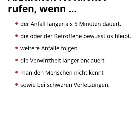
rufen, wenn …
der Anfall länger als 5 Minuten dauert,
die oder der Betroffene bewusstlos bleibt,
weitere Anfälle folgen,
die Verwirrtheit länger andauert,
man den Menschen nicht kennt
sowie bei schweren Verletzungen.