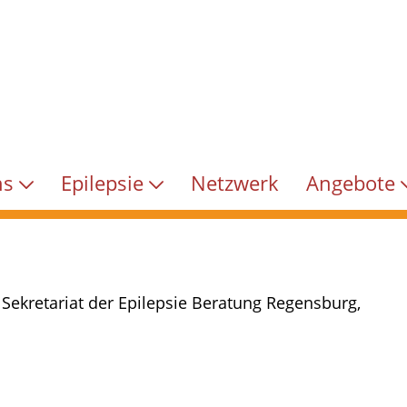
ns
Epilepsie
Netzwerk
Angebote
Sekretariat der Epilepsie Beratung Regensburg,