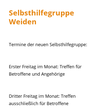
Selbsthilfegruppe
Weiden
Termine der neuen Selbsthilfegruppe:
Erster Freitag im Monat: Treffen für
Betroffene und Angehörige
Dritter Freitag im Monat: Treffen
ausschließlich für Betroffene