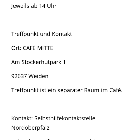
Jeweils ab 14 Uhr
Treffpunkt und Kontakt
Ort: CAFÉ MITTE
Am Stockerhutpark 1
92637 Weiden
Treffpunkt ist ein separater Raum im Café.
Kontakt: Selbsthilfekontaktstelle
Nordoberpfalz