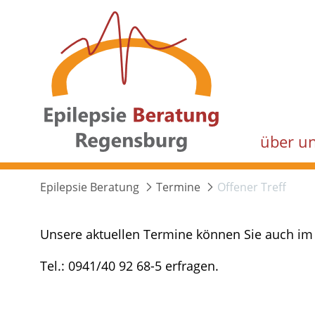
über u
Epilepsie Beratung
Termine
Offener Treff
Unsere aktuellen Termine können Sie auch im 
Tel.: 0941/40 92 68-5 erfragen.