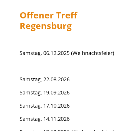
Offener Treff
Regensburg
Samstag, 06.12.2025 (Weihnachtsfeier)
Samstag, 22.08.2026
Samstag, 19.09.2026
Samstag, 17.10.2026
Samstag, 14.11.2026