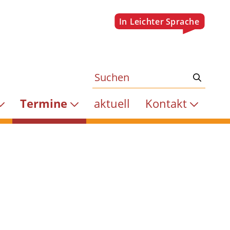
Termine
aktuell
Kontakt