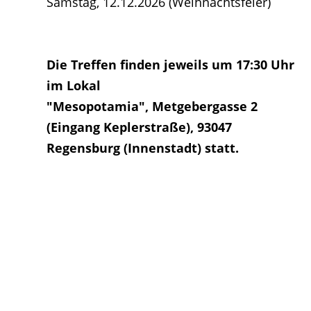
Samstag, 12.12.2026 (Weihnachtsfeier)
Die Treffen finden jeweils um 17:30 Uhr
im Lokal
"Mesopotamia", Metgebergasse 2
(Eingang Keplerstraße),
93047
Regensburg (Innenstadt) statt.