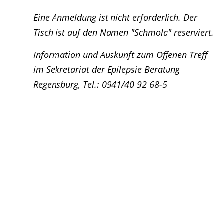
Eine Anmeldung ist nicht erforderlich. Der
Tisch ist auf den Namen "Schmola" reserviert.
Information und Auskunft zum Offenen Treff
im Sekretariat der Epilepsie Beratung
Regensburg, Tel.: 0941/40 92 68-5