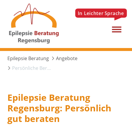
Menu
Epilepsie Beratung
Angebote
Persönliche Beratung
Epilepsie Beratung
Regensburg: Persönlich
gut beraten