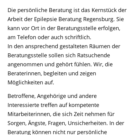
Die persönliche Beratung ist das Kernstück der
Arbeit der Epilepsie Beratung Regensburg. Sie
kann vor Ort in der Beratungsstelle erfolgen,
am Telefon oder auch schriftlich.
In den ansprechend gestalteten Räumen der
Beratungsstelle sollen sich Ratsuchende
angenommen und gehört fühlen. Wir, die
Beraterinnen, begleiten und zeigen
Möglichkeiten auf.
Betroffene, Angehörige und andere
Interessierte treffen auf kompetente
Mitarbeiterinnen, die sich Zeit nehmen für
Sorgen, Ängste, Fragen, Unsicherheiten. In der
Beratung können nicht nur persönliche