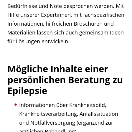
Bedürfnisse und Nöte besprochen werden. Mit
Hilfe unserer Expertinnen, mit fachspezifischen
Informationen, hilfreichen Broschüren und
Materialien lassen sich auch gemeinsam Ideen
für Lösungen entwickeln.
Mögliche Inhalte einer
persönlichen Beratung zu
Epilepsie
Informationen über Krankheitsbild,
Krankheitsverarbeitung, Anfallssituation
und Notfallversorgung (ergänzend zur
ärztlichen Behandlung)