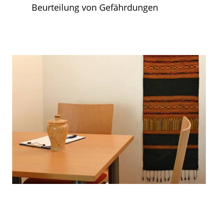
Beurteilung von Gefährdungen