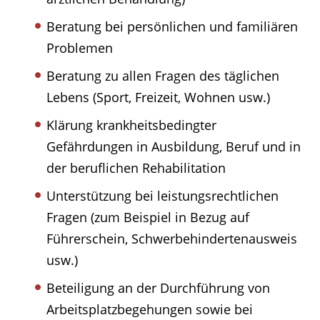
Beratung bei persönlichen und familiären
Problemen
Beratung zu allen Fragen des täglichen
Lebens (Sport, Freizeit, Wohnen usw.)
Klärung krankheitsbedingter
Gefährdungen in Ausbildung, Beruf und in
der beruflichen Rehabilitation
Unterstützung bei leistungsrechtlichen
Fragen (zum Beispiel in Bezug auf
Führerschein, Schwerbehindertenausweis
usw.)
Beteiligung an der Durchführung von
Arbeitsplatzbegehungen sowie bei