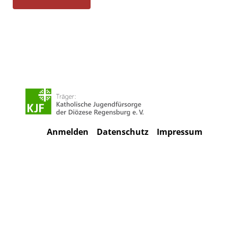
Anmelden
Datenschutz
Impressum