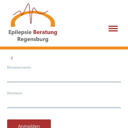
Menu
Benutzername
Kennwort
Anmelden