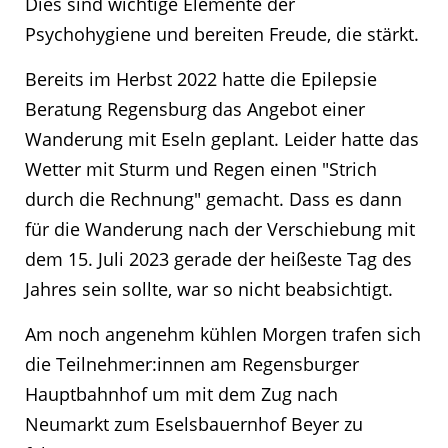
Dies sind wichtige Elemente der
Psychohygiene und bereiten Freude, die stärkt.
Bereits im Herbst 2022 hatte die Epilepsie
Beratung Regensburg das Angebot einer
Wanderung mit Eseln geplant. Leider hatte das
Wetter mit Sturm und Regen einen "Strich
durch die Rechnung" gemacht. Dass es dann
für die Wanderung nach der Verschiebung mit
dem 15. Juli 2023 gerade der heißeste Tag des
Jahres sein sollte, war so nicht beabsichtigt.
Am noch angenehm kühlen Morgen trafen sich
die Teilnehmer:innen am Regensburger
Hauptbahnhof um mit dem Zug nach
Neumarkt zum Eselsbauernhof Beyer zu