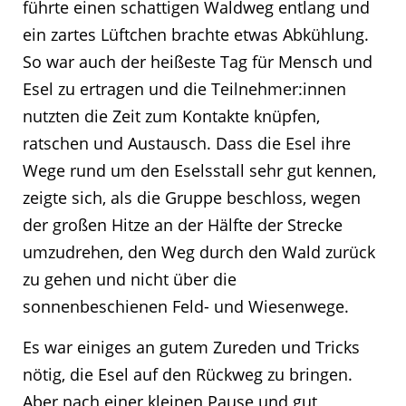
führte einen schattigen Waldweg entlang und
ein zartes Lüftchen brachte etwas Abkühlung.
So war auch der heißeste Tag für Mensch und
Esel zu ertragen und die Teilnehmer:innen
nutzten die Zeit zum Kontakte knüpfen,
ratschen und Austausch. Dass die Esel ihre
Wege rund um den Eselsstall sehr gut kennen,
zeigte sich, als die Gruppe beschloss, wegen
der großen Hitze an der Hälfte der Strecke
umzudrehen, den Weg durch den Wald zurück
zu gehen und nicht über die
sonnenbeschienen Feld- und Wiesenwege.
Es war einiges an gutem Zureden und Tricks
nötig, die Esel auf den Rückweg zu bringen.
Aber nach einer kleinen Pause und gut