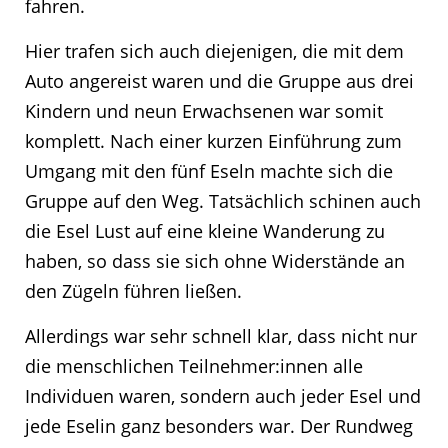
fahren.
Hier trafen sich auch diejenigen, die mit dem
Auto angereist waren und die Gruppe aus drei
Kindern und neun Erwachsenen war somit
komplett. Nach einer kurzen Einführung zum
Umgang mit den fünf Eseln machte sich die
Gruppe auf den Weg. Tatsächlich schinen auch
die Esel Lust auf eine kleine Wanderung zu
haben, so dass sie sich ohne Widerstände an
den Zügeln führen ließen.
Allerdings war sehr schnell klar, dass nicht nur
die menschlichen Teilnehmer:innen alle
Individuen waren, sondern auch jeder Esel und
jede Eselin ganz besonders war. Der Rundweg