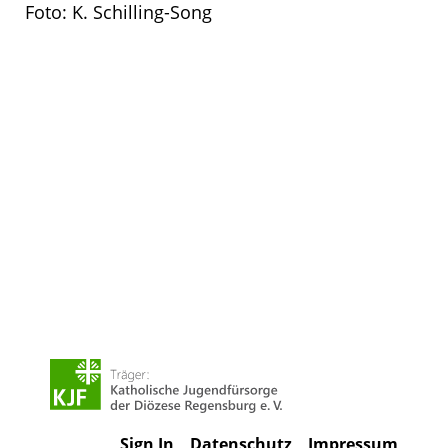
Foto: K. Schilling-Song
Sign In
Datenschutz
Impressum