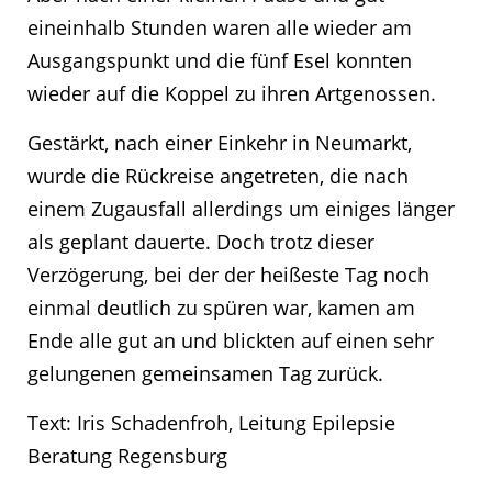
eineinhalb Stunden waren alle wieder am
Ausgangspunkt und die fünf Esel konnten
wieder auf die Koppel zu ihren Artgenossen.
Gestärkt, nach einer Einkehr in Neumarkt,
wurde die Rückreise angetreten, die nach
einem Zugausfall allerdings um einiges länger
als geplant dauerte. Doch trotz dieser
Verzögerung, bei der der heißeste Tag noch
einmal deutlich zu spüren war, kamen am
Ende alle gut an und blickten auf einen sehr
gelungenen gemeinsamen Tag zurück.
Text: Iris Schadenfroh, Leitung Epilepsie
Beratung Regensburg