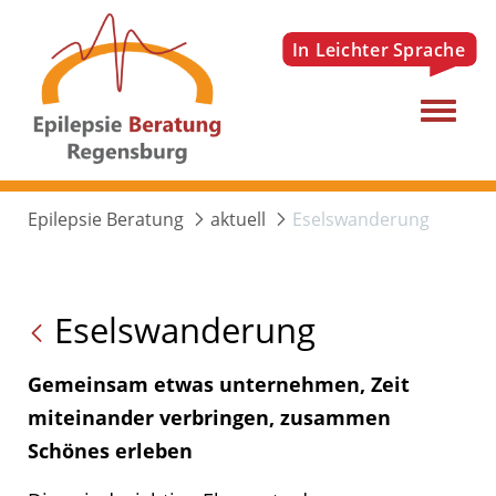
Menu
Epilepsie Beratung
aktuell
Eselswanderung
Eselswanderung
Gemeinsam etwas unternehmen, Zeit
miteinander verbringen, zusammen
Schönes erleben