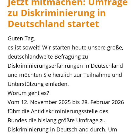
Jetzt mitmachen: Umfrage
zu Diskriminierung in
Deutschland startet
Guten Tag,
es ist soweit! Wir starten heute unsere große,
deutschlandweite Befragung zu
Diskriminierungserfahrungen in Deutschland
und möchten Sie herzlich zur Teilnahme und
Unterstützung einladen.
Worum geht es?
Vom 12. November 2025 bis 28. Februar 2026
führt die Antidiskriminierungsstelle des
Bundes die bislang größte Umfrage zu
Diskriminierung in Deutschland durch. Um