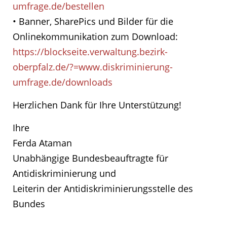
umfrage.de/bestellen
• Banner, SharePics und Bilder für die
Onlinekommunikation zum Download:
https://blockseite.verwaltung.bezirk-
oberpfalz.de/?=www.diskriminierung-
umfrage.de/downloads
Herzlichen Dank für Ihre Unterstützung!
Ihre
Ferda Ataman
Unabhängige Bundesbeauftragte für
Antidiskriminierung und
Leiterin der Antidiskriminierungsstelle des
Bundes