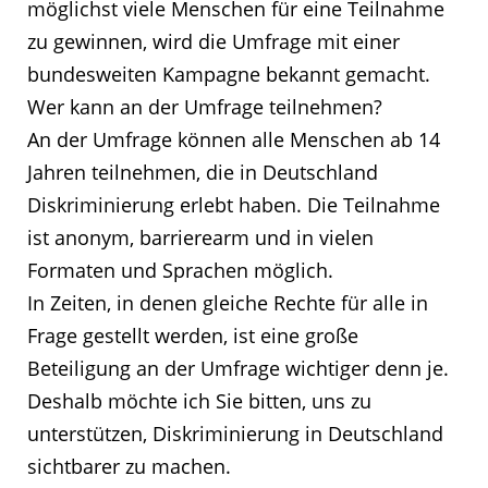
möglichst viele Menschen für eine Teilnahme
zu gewinnen, wird die Umfrage mit einer
bundesweiten Kampagne bekannt gemacht.
Wer kann an der Umfrage teilnehmen?
An der Umfrage können alle Menschen ab 14
Jahren teilnehmen, die in Deutschland
Diskriminierung erlebt haben. Die Teilnahme
ist anonym, barrierearm und in vielen
Formaten und Sprachen möglich.
In Zeiten, in denen gleiche Rechte für alle in
Frage gestellt werden, ist eine große
Beteiligung an der Umfrage wichtiger denn je.
Deshalb möchte ich Sie bitten, uns zu
unterstützen, Diskriminierung in Deutschland
sichtbarer zu machen.