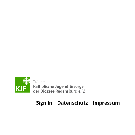
Sign In
Datenschutz
Impressum