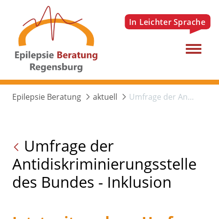
Menu
Epilepsie Beratung
aktuell
Umfrage der Antidiskriminierungsstelle des Bundes - Inklusion
Umfrage der
Antidiskriminierungsstelle
des Bundes - Inklusion