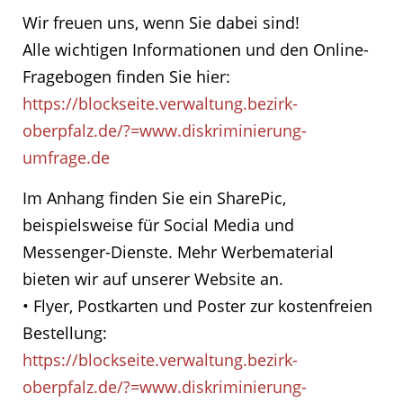
Wir freuen uns, wenn Sie dabei sind!
Alle wichtigen Informationen und den Online-
Fragebogen finden Sie hier:
https://blockseite.verwaltung.bezirk-
oberpfalz.de/?=www.diskriminierung-
umfrage.de
Im Anhang finden Sie ein SharePic,
beispielsweise für Social Media und
Messenger-Dienste. Mehr Werbematerial
bieten wir auf unserer Website an.
• Flyer, Postkarten und Poster zur kostenfreien
Bestellung:
https://blockseite.verwaltung.bezirk-
oberpfalz.de/?=www.diskriminierung-