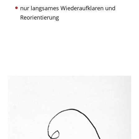
nur langsames Wiederaufklaren und
Reorientierung