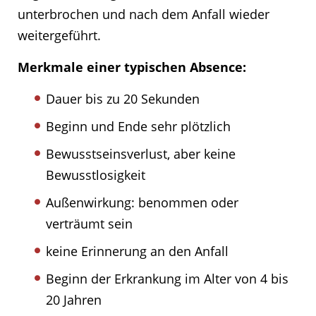
unterbrochen und nach dem Anfall wieder
weitergeführt.
Merkmale einer typischen Absence:
Dauer bis zu 20 Sekunden
Beginn und Ende sehr plötzlich
Bewusstseinsverlust, aber keine
Bewusstlosigkeit
Außenwirkung: benommen oder
verträumt sein
keine Erinnerung an den Anfall
Beginn der Erkrankung im Alter von 4 bis
20 Jahren