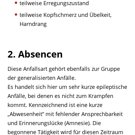
teilweise Erregungszustand
teilweise Kopfschmerz und Übelkeit,
Harndrang
2. Absencen
Diese Anfallsart gehört ebenfalls zur Gruppe
der generalisierten Anfälle.
Es handelt sich hier um sehr kurze epileptische
Anfälle, bei denen es nicht zum Krampfen
kommt. Kennzeichnend ist eine kurze
„Abwesenheit“ mit fehlender Ansprechbarkeit
und Erinnerungslücke (Amnesie). Die
begonnene Tätigkeit wird für diesen Zeitraum