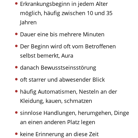
Erkrankungsbeginn in jedem Alter
möglich, häufig zwischen 10 und 35
Jahren
Dauer eine bis mehrere Minuten
Der Beginn wird oft vom Betroffenen
selbst bemerkt, Aura
danach Bewusstseinsstörung
oft starrer und abwesender Blick
häufig Automatismen, Nesteln an der
Kleidung, kauen, schmatzen
sinnlose Handlungen, herumgehen, Dinge
an einen anderen Platz legen
keine Erinnerung an diese Zeit