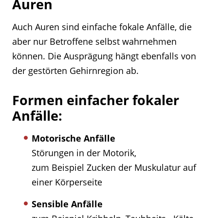
Auren
Auch Auren sind einfache fokale Anfälle, die
aber nur Betroffene selbst wahrnehmen
können. Die Ausprägung hängt ebenfalls von
der gestörten Gehirnregion ab.
Formen einfacher fokaler
Anfälle:
Motorische Anfälle
Störungen in der Motorik,
zum Beispiel Zucken der Muskulatur auf
einer Körperseite
Sensible Anfälle