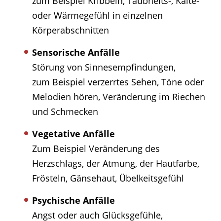
zum Beispiel Kribbeln, Taubheits-, Kälte-
oder Wärmegefühl in einzelnen
Körperabschnitten
Sensorische Anfälle
Störung von Sinnesempfindungen,
zum Beispiel verzerrtes Sehen, Töne oder
Melodien hören, Veränderung im Riechen
und Schmecken
Vegetative Anfälle
Zum Beispiel Veränderung des
Herzschlags, der Atmung, der Hautfarbe,
Frösteln, Gänsehaut, Übelkeitsgefühl
Psychische Anfälle
Angst oder auch Glücksgefühle,