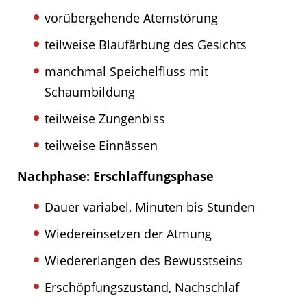
vorübergehende Atemstörung
teilweise Blaufärbung des Gesichts
manchmal Speichelfluss mit
Schaumbildung
teilweise Zungenbiss
teilweise Einnässen
Nachphase: Erschlaffungsphase
Dauer variabel, Minuten bis Stunden
Wiedereinsetzen der Atmung
Wiedererlangen des Bewusstseins
Erschöpfungszustand, Nachschlaf