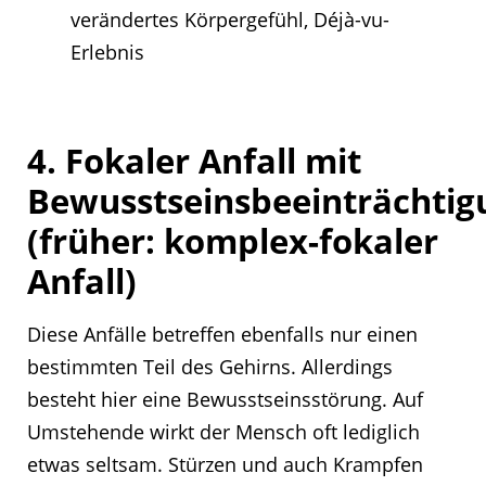
verändertes Körpergefühl, Déjà-vu-
Erlebnis
4. Fokaler Anfall mit
Bewusstseinsbeeinträchtig
(früher: komplex-fokaler
Anfall)
Diese Anfälle betreffen ebenfalls nur einen
bestimmten Teil des Gehirns. Allerdings
besteht hier eine Bewusstseinsstörung. Auf
Umstehende wirkt der Mensch oft lediglich
etwas seltsam. Stürzen und auch Krampfen