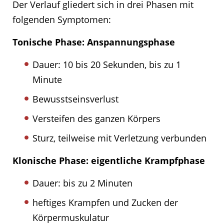
Der Verlauf gliedert sich in drei Phasen mit
folgenden Symptomen:
Tonische Phase: Anspannungsphase
Dauer: 10 bis 20 Sekunden, bis zu 1
Minute
Bewusstseinsverlust
Versteifen des ganzen Körpers
Sturz, teilweise mit Verletzung verbunden
Klonische Phase: eigentliche Krampfphase
Dauer: bis zu 2 Minuten
heftiges Krampfen und Zucken der
Körpermuskulatur