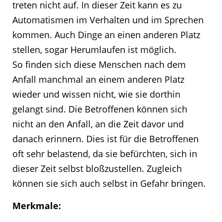
treten nicht auf. In dieser Zeit kann es zu
Automatismen im Verhalten und im Sprechen
kommen. Auch Dinge an einen anderen Platz
stellen, sogar Herumlaufen ist möglich.
So finden sich diese Menschen nach dem
Anfall manchmal an einem anderen Platz
wieder und wissen nicht, wie sie dorthin
gelangt sind. Die Betroffenen können sich
nicht an den Anfall, an die Zeit davor und
danach erinnern. Dies ist für die Betroffenen
oft sehr belastend, da sie befürchten, sich in
dieser Zeit selbst bloßzustellen. Zugleich
können sie sich auch selbst in Gefahr bringen.
Merkmale: