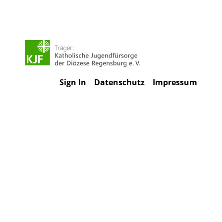
Sign In
Datenschutz
Impressum