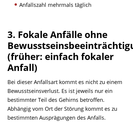
Anfallszahl mehrmals täglich
3. Fokale Anfälle ohne
Bewusstseinsbeeinträchtig
(früher: einfach fokaler
Anfall)
Bei dieser Anfallsart kommt es nicht zu einem
Bewusstseinsverlust. Es ist jeweils nur ein
bestimmter Teil des Gehirns betroffen.
Abhängig vom Ort der Störung kommt es zu
bestimmten Ausprägungen des Anfalls.