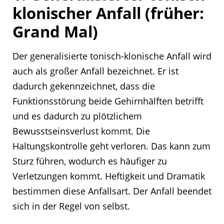
klonischer Anfall (früher:
Grand Mal)
Der generalisierte tonisch-klonische Anfall wird
auch als großer Anfall bezeichnet. Er ist
dadurch gekennzeichnet, dass die
Funktionsstörung beide Gehirnhälften betrifft
und es dadurch zu plötzlichem
Bewusstseinsverlust kommt. Die
Haltungskontrolle geht verloren. Das kann zum
Sturz führen, wodurch es häufiger zu
Verletzungen kommt. Heftigkeit und Dramatik
bestimmen diese Anfallsart. Der Anfall beendet
sich in der Regel von selbst.