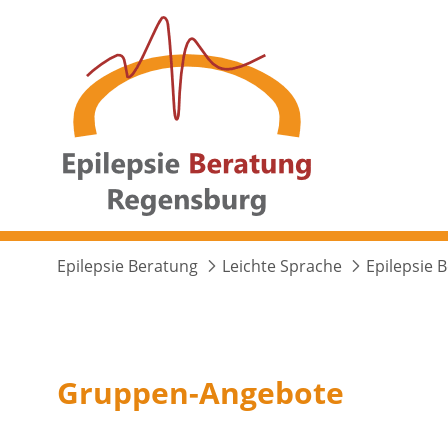
Epilepsie Beratung
Leichte Sprache
Epilepsie 
Gruppen-Angebote