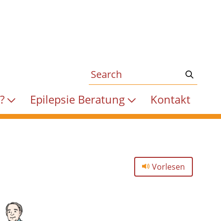
e?
Epilepsie Beratung
Kontakt
Vorlesen