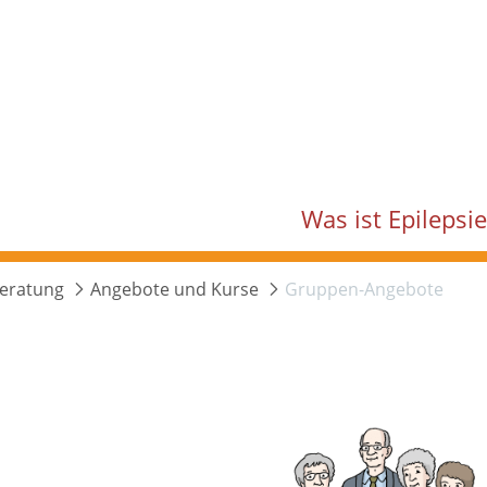
Was ist Epilepsi
Beratung
Angebote und Kurse
Gruppen-Angebote