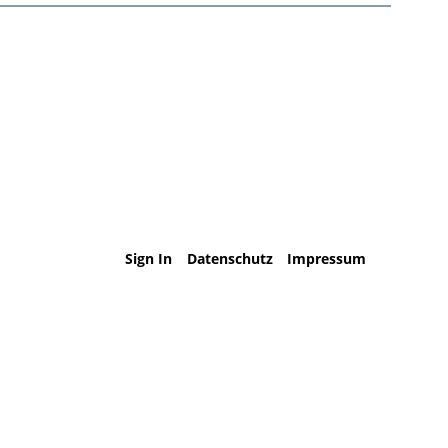
Sign In
Datenschutz
Impressum