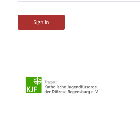
Sign In