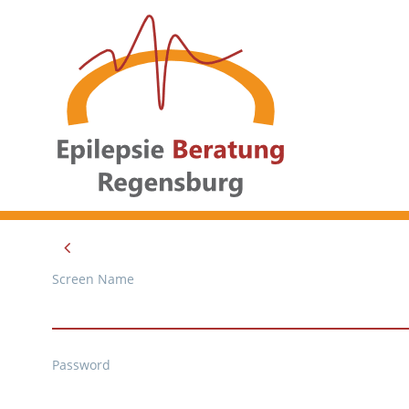
Screen Name
Password