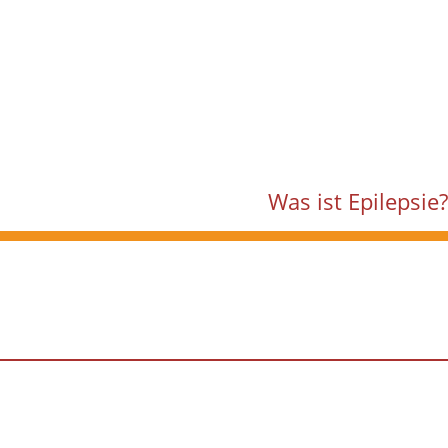
Was ist Epilepsie