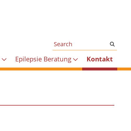
?
Epilepsie Beratung
Kontakt