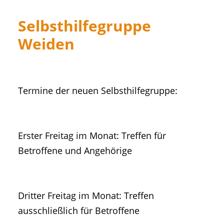
Selbsthilfegruppe
Weiden
Termine der neuen Selbsthilfegruppe:
Erster Freitag im Monat: Treffen für
Betroffene und Angehörige
Dritter Freitag im Monat: Treffen
ausschließlich für Betroffene