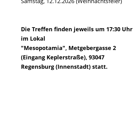
Samstag, 12.12.2026 (Weihnachtsfeier)
Die Treffen finden jeweils um 17:30 Uhr
im Lokal
"Mesopotamia", Metgebergasse 2
(Eingang Keplerstraße),
93047
Regensburg (Innenstadt) statt.