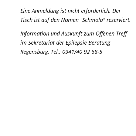
Eine Anmeldung ist nicht erforderlich. Der
Tisch ist auf den Namen "Schmola" reserviert.
Information und Auskunft zum Offenen Treff
im Sekretariat der Epilepsie Beratung
Regensburg, Tel.: 0941/40 92 68-5