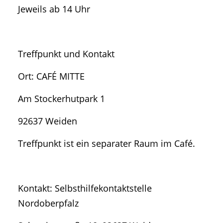
Jeweils ab 14 Uhr
Treffpunkt und Kontakt
Ort: CAFÉ MITTE
Am Stockerhutpark 1
92637 Weiden
Treffpunkt ist ein separater Raum im Café.
Kontakt: Selbsthilfekontaktstelle
Nordoberpfalz