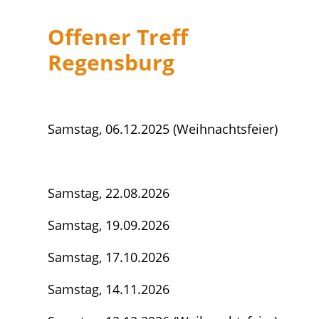
Offener Treff
Regensburg
Samstag, 06.12.2025 (Weihnachtsfeier)
Samstag, 22.08.2026
Samstag, 19.09.2026
Samstag, 17.10.2026
Samstag, 14.11.2026