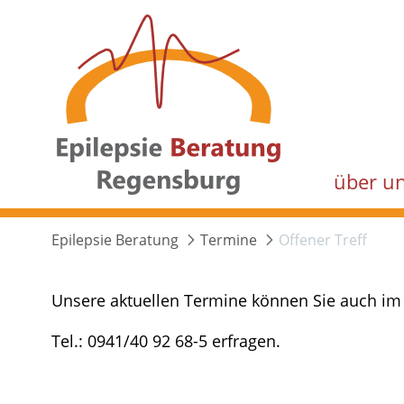
über u
Epilepsie Beratung
Termine
Offener Treff
Unsere aktuellen Termine können Sie auch im 
Tel.: 0941/40 92 68-5 erfragen.