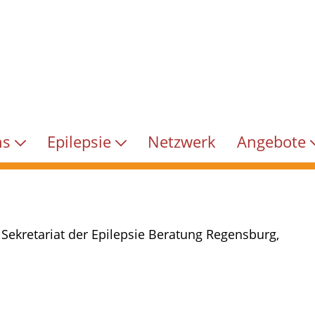
ns
Epilepsie
Netzwerk
Angebote
Sekretariat der Epilepsie Beratung Regensburg,