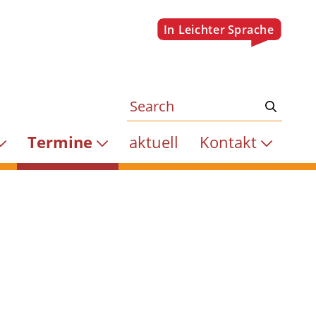
Termine
aktuell
Kontakt