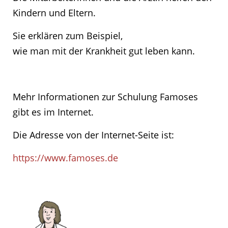
Kindern und Eltern.
Sie erklären zum Beispiel,
wie man mit der Krankheit gut leben kann.
Mehr Informationen zur Schulung Famoses
gibt es im Internet.
Die Adresse von der Internet-Seite ist:
https://www.famoses.de