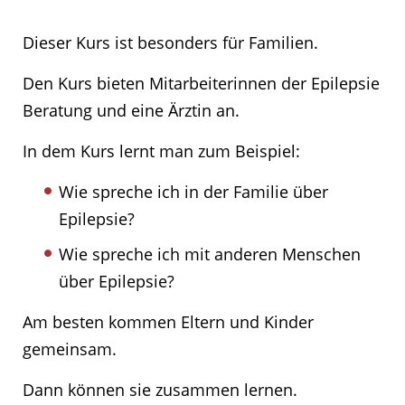
Dieser Kurs ist besonders für Familien.
Den Kurs bieten Mitarbeiterinnen der Epilepsie
Beratung und eine Ärztin an.
In dem Kurs lernt man zum Beispiel:
Wie spreche ich in der Familie über
Epilepsie?
Wie spreche ich mit anderen Menschen
über Epilepsie?
Am besten kommen Eltern und Kinder
gemeinsam.
Dann können sie zusammen lernen.