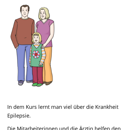
In dem Kurs lernt man viel über die Krankheit
Epilepsie.
Die Mitarbeiterinnen und die Ärztin helfen den