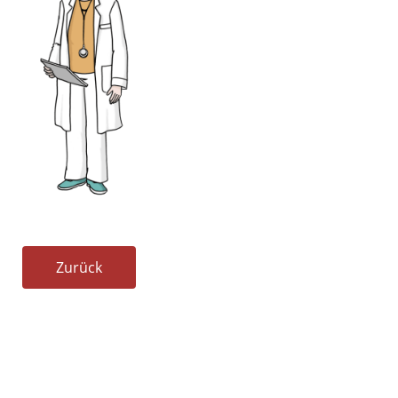
Zurück