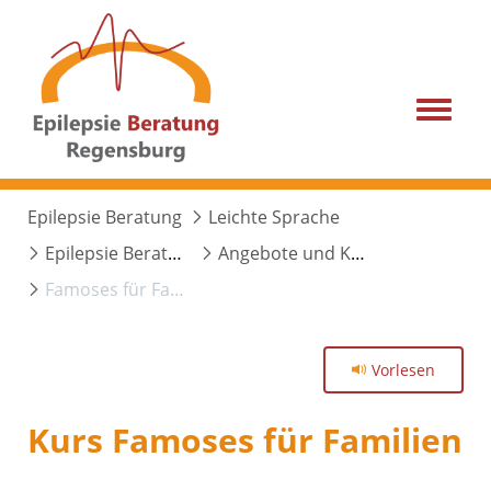
Menu
Epilepsie Beratung
Leichte Sprache
Epilepsie Beratung
Angebote und Kurse
Famoses für Familien
Vorlesen
Kurs Famoses für Familien