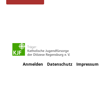
Anmelden
Datenschutz
Impressum