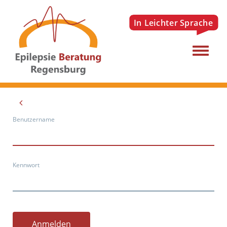
Menu
Benutzername
Kennwort
Anmelden