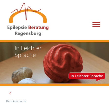
Menu
In Leichter
Sprache
Benutzername