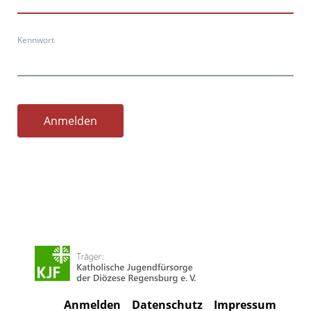
Kennwort
Anmelden
Anmelden
Datenschutz
Impressum