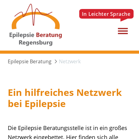
Menu
Epilepsie Beratung
Netzwerk
Ein hilfreiches Netzwerk
bei Epilepsie
Die Epilepsie Beratungsstelle ist in ein großes
Netzwerk eingebettet. Hier finden sich alle