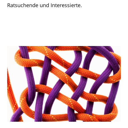
Ratsuchende und Interessierte.