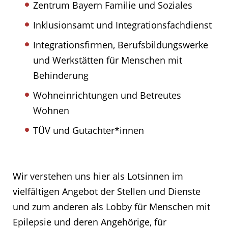
Zentrum Bayern Familie und Soziales
Inklusionsamt und Integrationsfachdienst
Integrationsfirmen, Berufsbildungswerke
und Werkstätten für Menschen mit
Behinderung
Wohneinrichtungen und Betreutes
Wohnen
TÜV und Gutachter*innen
Wir verstehen uns hier als Lotsinnen im
vielfältigen Angebot der Stellen und Dienste
und zum anderen als Lobby für Menschen mit
Epilepsie und deren Angehörige, für