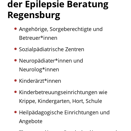
der Epilepsie Beratung
Regensburg
Angehörige, Sorgeberechtigte und
Betreuer*innen
Sozialpädiatrische Zentren
Neuropädiater*innen und
Neurolog*innen
Kinderärzt*innen
Kinderbetreuungseinrichtungen wie
Krippe, Kindergarten, Hort, Schule
Heilpädagogische Einrichtungen und
Angebote