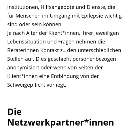
Institutionen, Hilfsangebote und Dienste, die
für Menschen im Umgang mit Epilepsie wichtig
sind oder sein können.
Je nach Alter der Klient*innen, ihrer jeweiligen
Lebenssituation und Fragen nehmen die
Beraterinnen Kontakt zu den unterschiedlichen
Stellen auf. Dies geschieht personenbezogen
anonymisiert oder wenn von Seiten der
Klient*innen eine Entbindung von der
Schweigepflicht vorliegt.
Die
Netzwerkpartner*innen