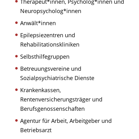
Therapeut*innen, Psycholog*innen und
Neuropsycholog*innen
Anwält*innen
Epilepsiezentren und
Rehabilitationskliniken
Selbsthilfegruppen
Betreuungsvereine und
Sozialpsychiatrische Dienste
Krankenkassen,
Rentenversicherungsträger und
Berufsgenossenschaften
Agentur für Arbeit, Arbeitgeber und
Betriebsarzt