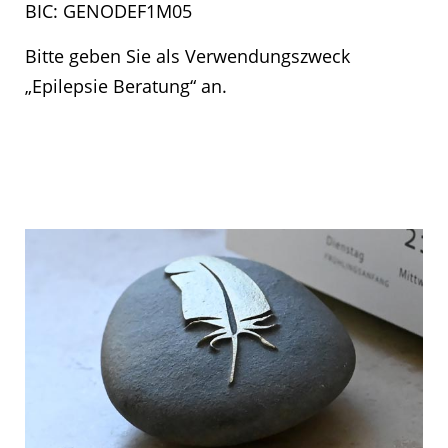
BIC: GENODEF1M05
Bitte geben Sie als Verwendungszweck
„Epilepsie Beratung“ an.