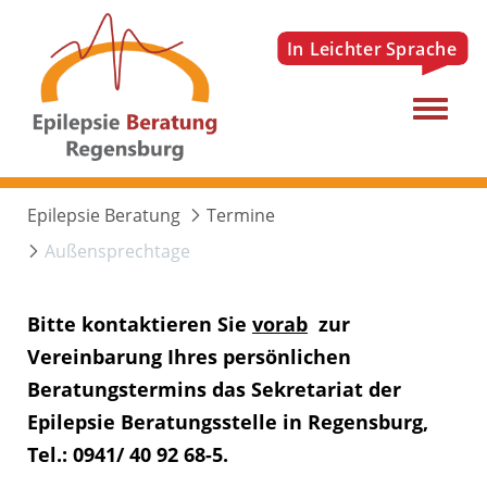
Menu
Epilepsie Beratung
Termine
Außensprechtage
Bitte kontaktieren Sie
vorab
zur
Vereinbarung Ihres persönlichen
Beratungstermins das Sekretariat der
Epilepsie Beratungsstelle in Regensburg,
Tel.: 0941/ 40 92 68-5.