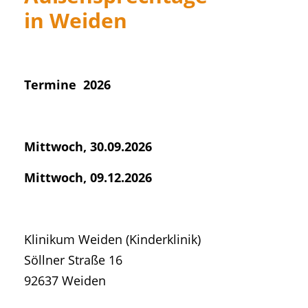
in Weiden
Termine 2026
Mittwoch, 30.09.2026
Mittwoch, 09.12.2026
Klinikum Weiden (Kinderklinik)
Söllner Straße 16
92637 Weiden