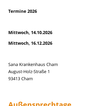
Termine 2026
Mittwoch, 14.10.2026
Mittwoch, 16.12.2026
Sana Krankenhaus Cham
August-Holz-Straße 1
93413 Cham
Außensprechtage