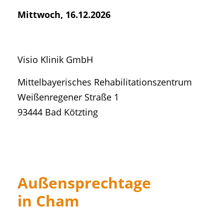
Mittwoch, 16.12.2026
Visio Klinik GmbH
Mittelbayerisches Rehabilitationszentrum
Weißenregener Straße 1
93444 Bad Kötzting
Außensprechtage
in Cham