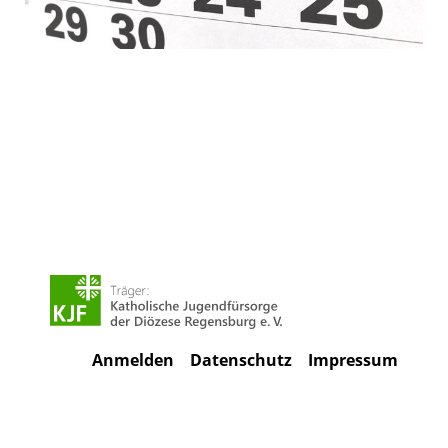
Anmelden
Datenschutz
Impressum