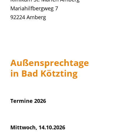
Mariahilfbergweg 7
92224 Amberg
Außensprechtage
in Bad Kötzting
Termine 2026
Mittwoch, 14.10.2026