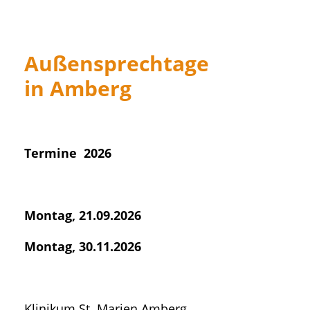
Außensprechtage
in Amberg
Termine 2026
Montag, 21.09.2026
Montag, 30.11.2026
Klinikum St. Marien Amberg