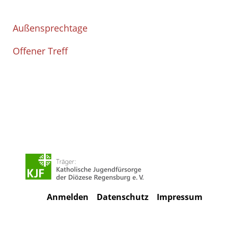
Außensprechtage
Offener Treff
Anmelden
Datenschutz
Impressum