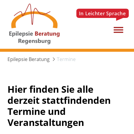
Menu
Epilepsie Beratung
Termine
Hier finden Sie alle
derzeit stattfindenden
Termine und
Veranstaltungen