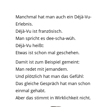
Manchmal hat man auch ein Déjà-Vu-
Erlebnis.
Déjà-Vu ist französisch.
Man spricht es dee-scha-wüh.
Déjà-Vu heißt:
Etwas ist schon mal geschehen.
Damit ist zum Beispiel gemeint:
Man redet mit jemandem.
Und plötzlich hat man das Gefühl:
Das gleiche Gespräch hat man schon
einmal gehabt.
Aber das stimmt in Wirklichkeit nicht.