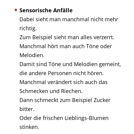
Sensorische Anfälle
Dabei sieht man manchmal nicht mehr
richtig.
Zum Beispiel sieht man alles verzerrt.
Manchmal hört man auch Töne oder
Melodien.
Damit sind Töne und Melodien gemeint,
die andere Personen nicht hören.
Manchmal verändert sich auch das
Schmecken und Riechen.
Dann schmeckt zum Beispiel Zucker
bitter.
Oder die frischen Lieblings-Blumen
stinken.