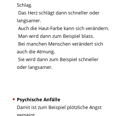
Schlag.
Das Herz schlägt dann schneller oder
langsamer.
Auch die Haut-Farbe kann sich verändern.
Man wird dann zum Beispiel blass.
Bei manchen Menschen verändert sich
auch die Atmung.
Sie wird dann zum Beispiel schneller
oder langsamer.
Psychische Anfälle
Damit ist zum Beispiel plötzliche Angst
gemeint.