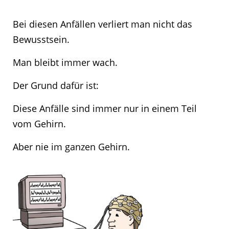
Bei diesen Anfällen verliert man nicht das
Bewusstsein.
Man bleibt immer wach.
Der Grund dafür ist:
Diese Anfälle sind immer nur in einem Teil
vom Gehirn.
Aber nie im ganzen Gehirn.