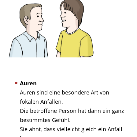
Auren
Auren sind eine besondere Art von
fokalen Anfällen.
Die betroffene Person hat dann ein ganz
bestimmtes Gefühl.
Sie ahnt, dass vielleicht gleich ein Anfall