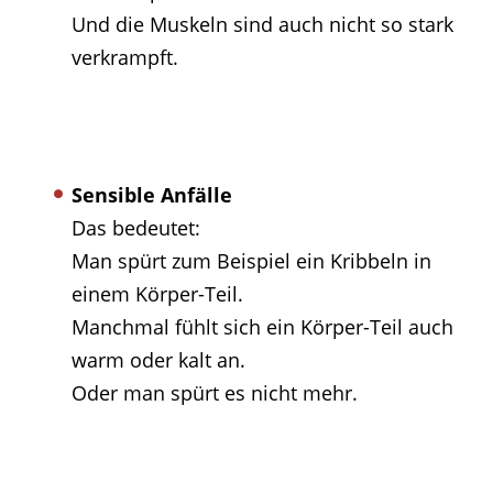
Und die Muskeln sind auch nicht so stark
verkrampft.
Sensible Anfälle
Das bedeutet:
Man spürt zum Beispiel ein Kribbeln in
einem Körper-Teil.
Manchmal fühlt sich ein Körper-Teil auch
warm oder kalt an.
Oder man spürt es nicht mehr.