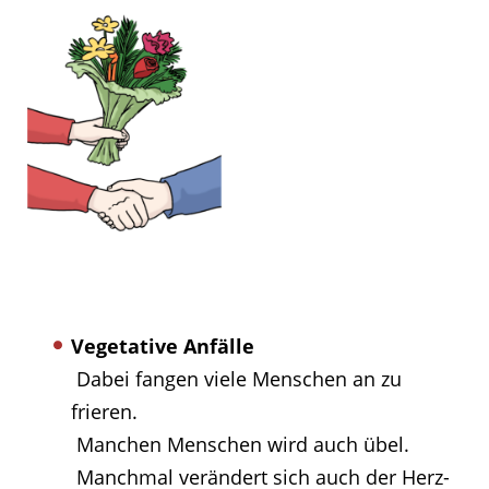
Vegetative Anfälle
Dabei fangen viele Menschen an zu
frieren.
Manchen Menschen wird auch übel.
Manchmal verändert sich auch der Herz-