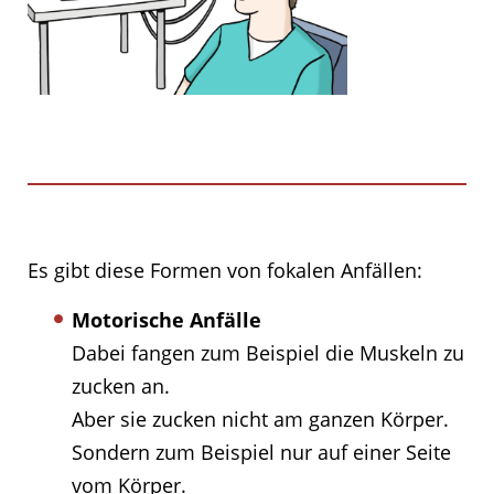
Es gibt diese Formen von fokalen Anfällen:
Motorische Anfälle
Dabei fangen zum Beispiel die Muskeln zu
zucken an.
Aber sie zucken nicht am ganzen Körper.
Sondern zum Beispiel nur auf einer Seite
vom Körper.