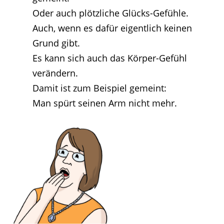
Oder auch plötzliche Glücks-Gefühle.
Auch, wenn es dafür eigentlich keinen
Grund gibt.
Es kann sich auch das Körper-Gefühl
verändern.
Damit ist zum Beispiel gemeint:
Man spürt seinen Arm nicht mehr.