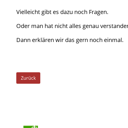
Vielleicht gibt es dazu noch Fragen.
Oder man hat nicht alles genau verstande
Dann erklären wir das gern noch einmal.
Zurück