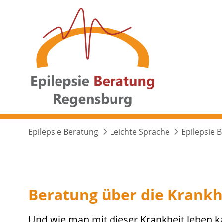
Epilepsie Beratung
Leichte Sprache
Epilepsie 
Beratung über die Krankhe
Und wie man mit dieser Krankheit leben k