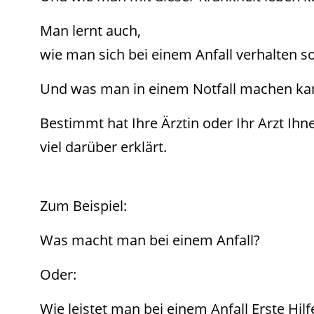
Man lernt auch,
wie man sich bei einem Anfall verhalten sol
Und was man in einem Notfall machen ka
Bestimmt hat Ihre Ärztin oder Ihr Arzt 
viel darüber erklärt.
Zum Beispiel:
Was macht man bei einem Anfall?
Oder:
Wie leistet man bei einem Anfall Erste Hilf