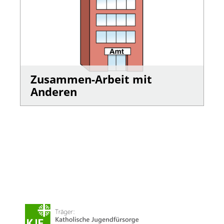
Zusammen-Arbeit mit
Anderen