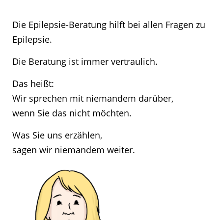
Die Epilepsie-Beratung hilft bei allen Fragen zu
Epilepsie.
Die Beratung ist immer vertraulich.
Das heißt:
Wir sprechen mit niemandem darüber,
wenn Sie das nicht möchten.
Was Sie uns erzählen,
sagen wir niemandem weiter.