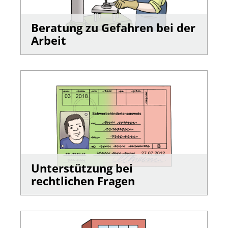
Beratung zu Gefahren bei der
Arbeit
Unterstützung bei
rechtlichen Fragen