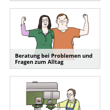
Beratung bei Problemen und
Fragen zum Alltag