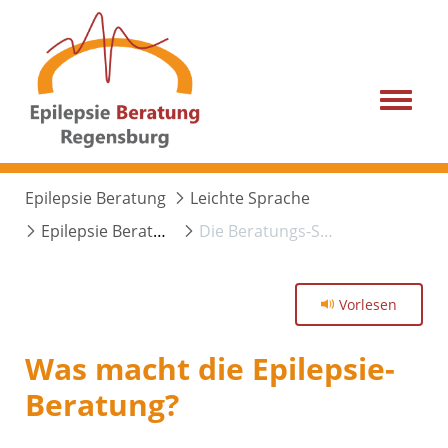
Menu
Epilepsie Beratung
Leichte Sprache
Epilepsie Beratung
Die Beratungs-Stelle
Vorlesen
Was macht die Epilepsie-
Beratung?