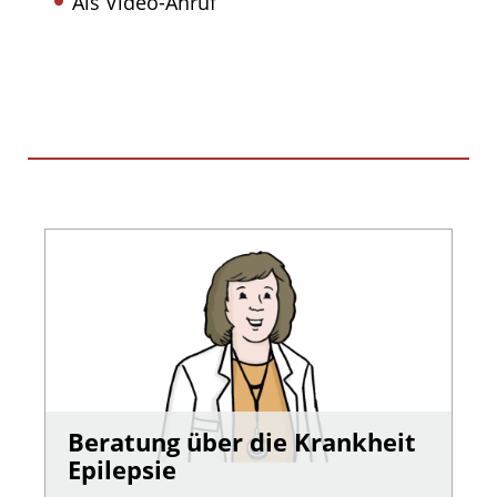
Als Video-Anruf
Beratung über die Krankheit
Epilepsie