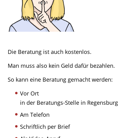
Die Beratung ist auch kostenlos.
Man muss also kein Geld dafür bezahlen.
So kann eine Beratung gemacht werden:
Vor Ort
in der Beratungs-Stelle in Regensburg
Am Telefon
Schriftlich per Brief