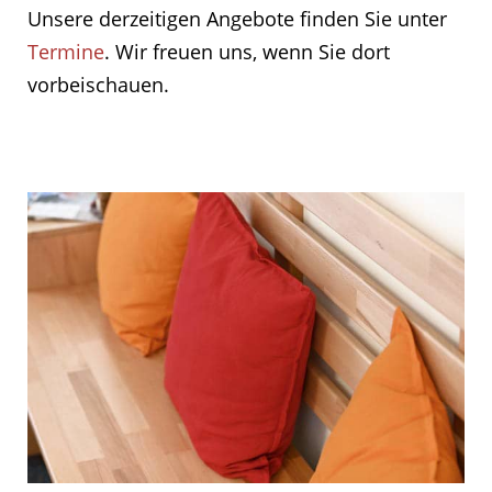
Unsere derzeitigen Angebote finden Sie unter
Termine
. Wir freuen uns, wenn Sie dort
vorbeischauen.