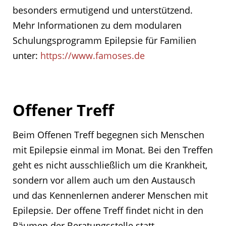
besonders ermutigend und unterstützend.
Mehr Informationen zu dem modularen
Schulungsprogramm Epilepsie für Familien
unter:
https://www.famoses.de
Offener Treff
Beim Offenen Treff begegnen sich Menschen
mit Epilepsie einmal im Monat. Bei den Treffen
geht es nicht ausschließlich um die Krankheit,
sondern vor allem auch um den Austausch
und das Kennenlernen anderer Menschen mit
Epilepsie. Der offene Treff findet nicht in den
Räumen der Beratungsstelle statt.