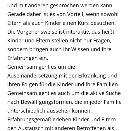
und mit anderen gesprochen werden kann.
Gerade daher ist es von Vorteil, wenn sowohl
Eltern als auch Kinder einen Kurs besuchen.
Die Vorgehensweise ist interaktiv, das heißt,
Kinder und Eltern stellen nicht nur Fragen,
sondern bringen auch ihr Wissen und ihre
Erfahrungen ein.
Gemeinsam geht es um die
Auseinandersetzung mit der Erkrankung und
ihren Folgen für die Kinder und ihre Familien.
Gemeinsam geht es auch um die aktive Suche
nach Bewältigungsformen, die in jeder Familie
unterschiedlich aussehen können.
Erfahrungsgemäß erleben Kinder und Eltern
den Austausch mit anderen Betroffenen als