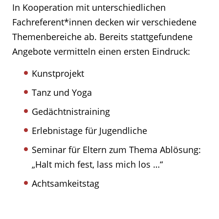
In Kooperation mit unterschiedlichen
Fachreferent*innen decken wir verschiedene
Themenbereiche ab. Bereits stattgefundene
Angebote vermitteln einen ersten Eindruck:
Kunstprojekt
Tanz und Yoga
Gedächtnistraining
Erlebnistage für Jugendliche
Seminar für Eltern zum Thema Ablösung:
„Halt mich fest, lass mich los …“
Achtsamkeitstag