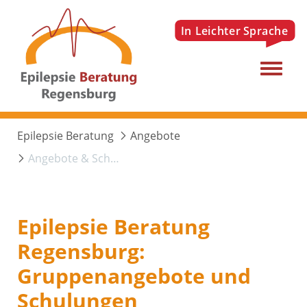
Menu
Epilepsie Beratung
Angebote
Angebote & Schulungen
Epilepsie Beratung
Regensburg:
Gruppenangebote und
Schulungen