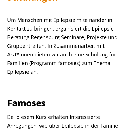
Um Menschen mit Epilepsie miteinander in
Kontakt zu bringen, organisiert die Epilepsie
Beratung Regensburg Seminare, Projekte und
Gruppentreffen. In Zusammenarbeit mit
Ärzt*innen bieten wir auch eine Schulung für
Familien (Programm famoses) zum Thema
Epilepsie an.
Famoses
Bei diesem Kurs erhalten Interessierte
Anregungen, wie über Epilepsie in der Familie