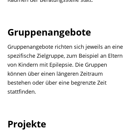
Gruppenangebote
Gruppenangebote richten sich jeweils an eine
spezifische Zielgruppe, zum Beispiel an Eltern
von Kindern mit Epilepsie. Die Gruppen
können über einen längeren Zeitraum
bestehen oder über eine begrenzte Zeit
stattfinden.
Projekte