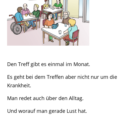
Den Treff gibt es einmal im Monat.
Es geht bei dem Treffen aber nicht nur um die
Krankheit.
Man redet auch über den Alltag.
Und worauf man gerade Lust hat.