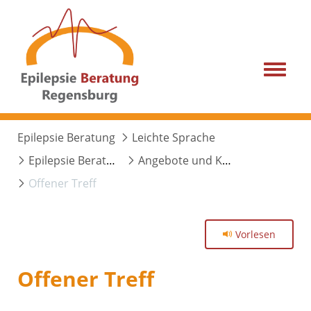
Menu
Epilepsie Beratung
Leichte Sprache
Epilepsie Beratung
Angebote und Kurse
Offener Treff
Vorlesen
Offener Treff