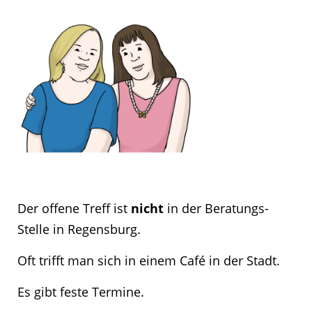
Der offene Treff ist
nicht
in der Beratungs-
Stelle in Regensburg.
Oft trifft man sich in einem Café in der Stadt.
Es gibt feste Termine.