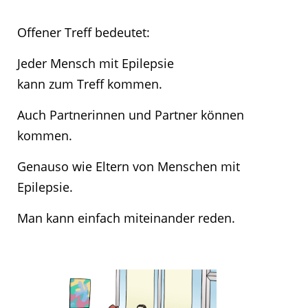
Offener Treff bedeutet:
Jeder Mensch mit Epilepsie
kann zum Treff kommen.
Auch Partnerinnen und Partner können
kommen.
Genauso wie Eltern von Menschen mit
Epilepsie.
Man kann einfach miteinander reden.