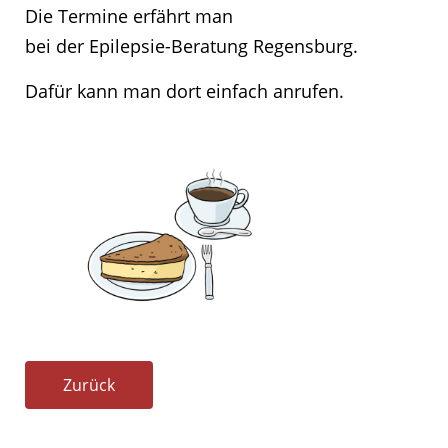
Die Termine erfährt man
bei der Epilepsie-Beratung Regensburg.
Dafür kann man dort einfach anrufen.
Zurück