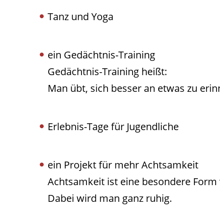
Tanz und Yoga
ein Gedächtnis-Training
Gedächtnis-Training heißt:
Man übt, sich besser an etwas zu erin
Erlebnis-Tage für Jugendliche
ein Projekt für mehr Achtsamkeit
Achtsamkeit ist eine besondere Form
Dabei wird man ganz ruhig.