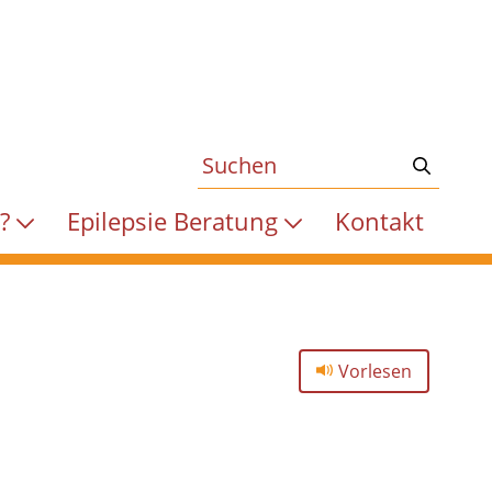
e?
Epilepsie Beratung
Kontakt
Vorlesen