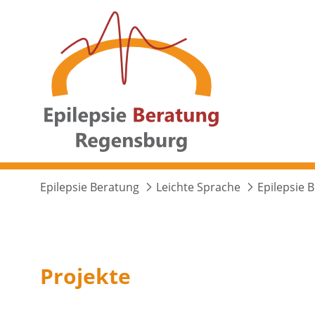
Epilepsie Beratung
Leichte Sprache
Epilepsie 
Projekte