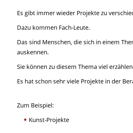
Es gibt immer wieder Projekte zu versch
Dazu kommen Fach-Leute.
Das sind Menschen, die sich in einem Th
auskennen.
Sie können zu diesem Thema viel erzählen
Es hat schon sehr viele Projekte in der Be
Zum Beispiel:
Kunst-Projekte