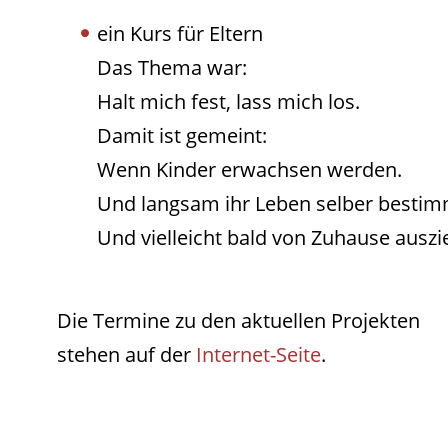
ein Kurs für Eltern
Das Thema war:
Halt mich fest, lass mich los.
Damit ist gemeint:
Wenn Kinder erwachsen werden.
Und langsam ihr Leben selber bestim
Und vielleicht bald von Zuhause auszi
Die Termine zu den aktuellen Projekten
stehen auf der
Internet-Seite
.