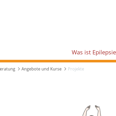
Was ist Epilepsi
Beratung
Angebote und Kurse
Projekte