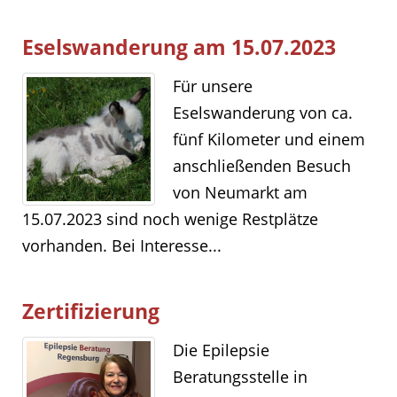
Eselswanderung am 15.07.2023
Für unsere
Eselswanderung von ca.
fünf Kilometer und einem
anschließenden Besuch
von Neumarkt am
15.07.2023 sind noch wenige Restplätze
vorhanden. Bei Interesse...
Zertifizierung
Die Epilepsie
Beratungsstelle in