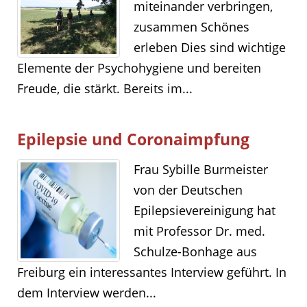
miteinander verbringen,
zusammen Schönes
erleben Dies sind wichtige
Elemente der Psychohygiene und bereiten
Freude, die stärkt. Bereits im...
Epilepsie und Coronaimpfung
Frau Sybille Burmeister
von der Deutschen
Epilepsievereinigung hat
mit Professor Dr. med.
Schulze-Bonhage aus
Freiburg ein interessantes Interview geführt. In
dem Interview werden...