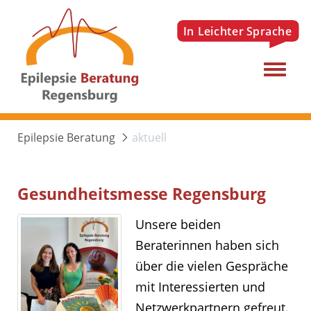
Menu
Epilepsie Beratung
aktuell
Gesundheitsmesse Regensburg
Unsere beiden
Beraterinnen haben sich
über die vielen Gespräche
mit Interessierten und
Netzwerkpartnern gefreut.