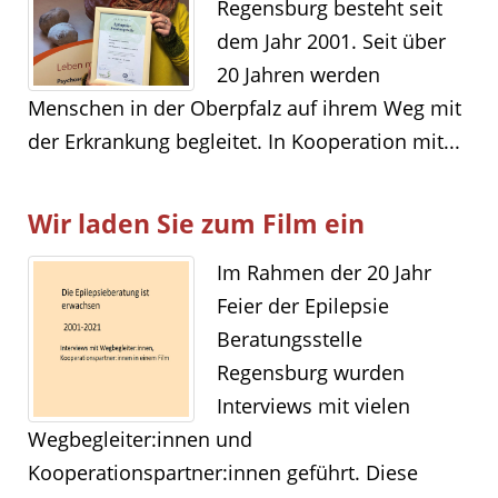
Regensburg besteht seit
dem Jahr 2001. Seit über
20 Jahren werden
Menschen in der Oberpfalz auf ihrem Weg mit
der Erkrankung begleitet. In Kooperation mit...
Wir laden Sie zum Film ein
Im Rahmen der 20 Jahr
Feier der Epilepsie
Beratungsstelle
Regensburg wurden
Interviews mit vielen
Wegbegleiter:innen und
Kooperationspartner:innen geführt. Diese