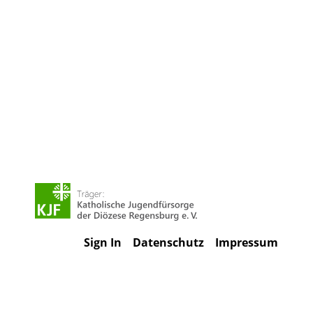
Sign In
Datenschutz
Impressum