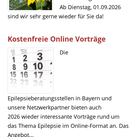
Ab Dienstag, 01.09.2026
sind wir sehr gerne wieder für Sie da!
Kostenfreie Online Vorträge
Die
Epilepsieberatungsstellen in Bayern und
unsere Netzwerkpartner bieten auch
2026 wieder interessante Vorträge rund um
das Thema Epilepsie im Online-Format an. Das
Angebot...