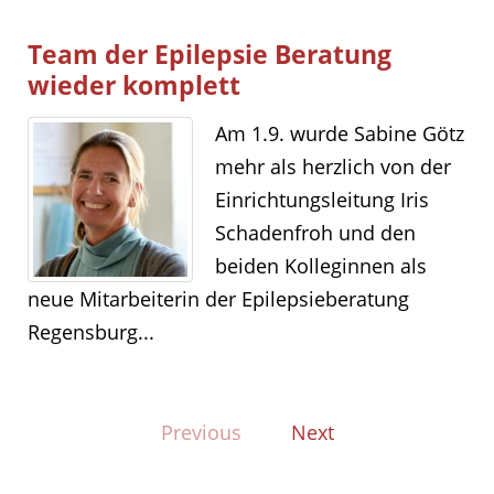
Team der Epilepsie Beratung
wieder komplett
Am 1.9. wurde Sabine Götz
mehr als herzlich von der
Einrichtungsleitung Iris
Schadenfroh und den
beiden Kolleginnen als
neue Mitarbeiterin der Epilepsieberatung
Regensburg...
Previous
Next