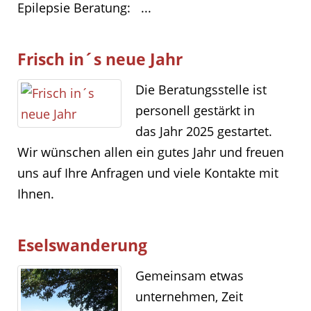
Epilepsie Beratung: ...
Frisch in´s neue Jahr
Die Beratungsstelle ist
personell gestärkt in
das Jahr 2025 gestartet.
Wir wünschen allen ein gutes Jahr und freuen
uns auf Ihre Anfragen und viele Kontakte mit
Ihnen.
Eselswanderung
Gemeinsam etwas
unternehmen, Zeit