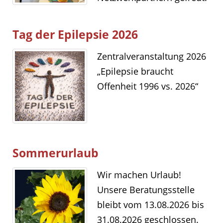
Tag der Epilepsie 2026
Zentralveranstaltung 2026
„Epilepsie braucht
Offenheit 1996 vs. 2026“
Sommerurlaub
Wir machen Urlaub!
Unsere Beratungsstelle
bleibt vom 13.08.2026 bis
31.08.2026 geschlossen.