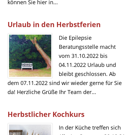
können Sie hier in...
Urlaub in den Herbstferien
Die Epilepsie
Beratungsstelle macht
vom 31.10.2022 bis
04.11.2022 Urlaub und
bleibt geschlossen. Ab
dem 07.11.2022 sind wir wieder gerne für Sie
da! Herzliche Grüße Ihr Team der...
Herbstlicher Kochkurs
In der Küche treffen sich