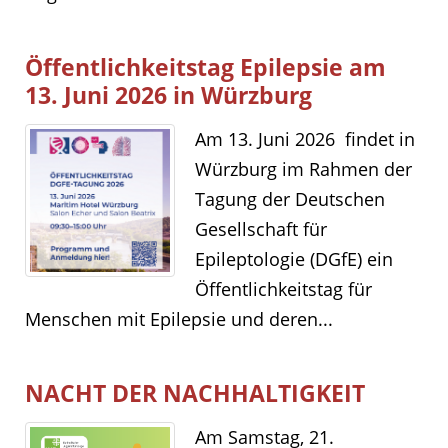
Öffentlichkeitstag Epilepsie am
13. Juni 2026 in Würzburg
Am 13. Juni 2026 findet in
Würzburg im Rahmen der
Tagung der Deutschen
Gesellschaft für
Epileptologie (DGfE) ein
Öffentlichkeitstag für
Menschen mit Epilepsie und deren...
NACHT DER NACHHALTIGKEIT
Am Samstag, 21.