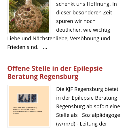
schenkt uns Hoffnung. In
dieser besonderen Zeit
spüren wir noch
deutlicher, wie wichtig
Liebe und Nächstenliebe, Versöhnung und
Frieden sind. ...
Offene Stelle in der Epilepsie
Beratung Regensburg
Die KJF Regensburg bietet
in der Epilepsie Beratung
Regensburg ab sofort eine
Stelle als Sozialpädagoge
(w/m/d) - Leitung der