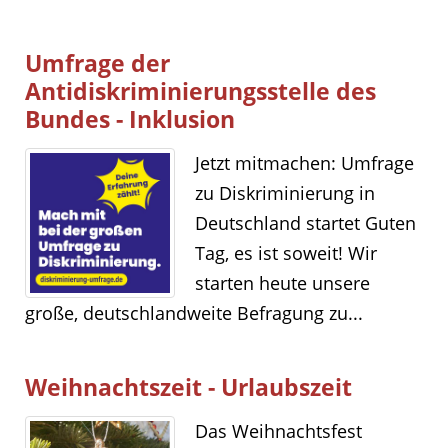
Umfrage der
Antidiskriminierungsstelle des
Bundes - Inklusion
Jetzt mitmachen: Umfrage
zu Diskriminierung in
Deutschland startet Guten
Tag, es ist soweit! Wir
starten heute unsere
große, deutschlandweite Befragung zu...
Weihnachtszeit - Urlaubszeit
Das Weihnachtsfest