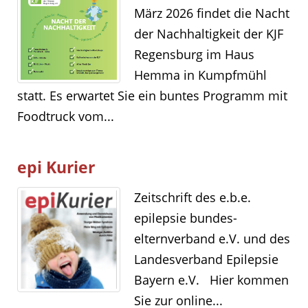
März 2026 findet die Nacht
der Nachhaltigkeit der KJF
Regensburg im Haus
Hemma in Kumpfmühl
statt. Es erwartet Sie ein buntes Programm mit
Foodtruck vom...
epi Kurier
Zeitschrift des e.b.e.
epilepsie bundes-
elternverband e.V. und des
Landesverband Epilepsie
Bayern e.V. Hier kommen
Sie zur online...