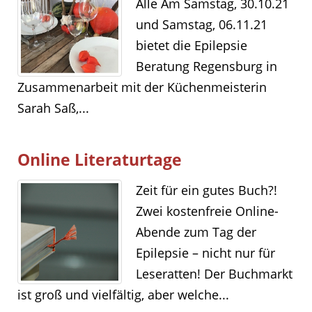
Alle Am Samstag, 30.10.21
und Samstag, 06.11.21
bietet die Epilepsie
Beratung Regensburg in
Zusammenarbeit mit der Küchenmeisterin
Sarah Saß,...
Online Literaturtage
Zeit für ein gutes Buch?!
Zwei kostenfreie Online-
Abende zum Tag der
Epilepsie – nicht nur für
Leseratten! Der Buchmarkt
ist groß und vielfältig, aber welche...