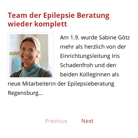
Team der Epilepsie Beratung
wieder komplett
Am 1.9. wurde Sabine Götz
mehr als herzlich von der
Einrichtungsleitung Iris
Schadenfroh und den
beiden Kolleginnen als
neue Mitarbeiterin der Epilepsieberatung
Regensburg...
Previous
Next