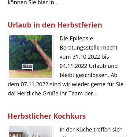
können Sie hier in...
Urlaub in den Herbstferien
Die Epilepsie
Beratungsstelle macht
vom 31.10.2022 bis
04.11.2022 Urlaub und
bleibt geschlossen. Ab
dem 07.11.2022 sind wir wieder gerne für Sie
da! Herzliche Grüße Ihr Team der...
Herbstlicher Kochkurs
In der Küche treffen sich