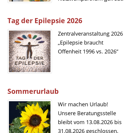
Tag der Epilepsie 2026
Zentralveranstaltung 2026
„Epilepsie braucht
Offenheit 1996 vs. 2026“
Sommerurlaub
Wir machen Urlaub!
Unsere Beratungsstelle
bleibt vom 13.08.2026 bis
31.08.2026 geschlossen.