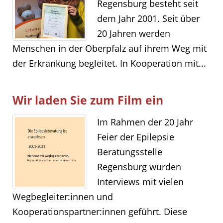
Regensburg besteht seit
dem Jahr 2001. Seit über
20 Jahren werden
Menschen in der Oberpfalz auf ihrem Weg mit
der Erkrankung begleitet. In Kooperation mit...
Wir laden Sie zum Film ein
Im Rahmen der 20 Jahr
Feier der Epilepsie
Beratungsstelle
Regensburg wurden
Interviews mit vielen
Wegbegleiter:innen und
Kooperationspartner:innen geführt. Diese