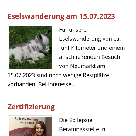
Eselswanderung am 15.07.2023
Für unsere
Eselswanderung von ca.
fünf Kilometer und einem
anschließenden Besuch
von Neumarkt am
15.07.2023 sind noch wenige Restplätze
vorhanden. Bei Interesse...
Zertifizierung
Die Epilepsie
Beratungsstelle in