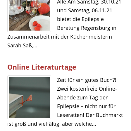
Alle Am Samstag, 30.10.21
und Samstag, 06.11.21
bietet die Epilepsie
Beratung Regensburg in
Zusammenarbeit mit der Küchenmeisterin
Sarah Saß,...
Online Literaturtage
Zeit für ein gutes Buch?!
Zwei kostenfreie Online-
Abende zum Tag der
Epilepsie – nicht nur für
Leseratten! Der Buchmarkt
ist groß und vielfältig, aber welche...