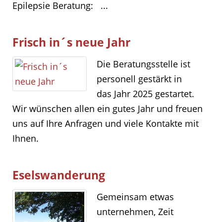
Epilepsie Beratung: ...
Frisch in´s neue Jahr
Die Beratungsstelle ist
personell gestärkt in
das Jahr 2025 gestartet.
Wir wünschen allen ein gutes Jahr und freuen
uns auf Ihre Anfragen und viele Kontakte mit
Ihnen.
Eselswanderung
Gemeinsam etwas
unternehmen, Zeit