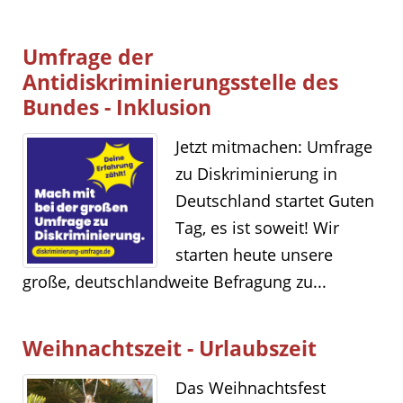
Umfrage der
Antidiskriminierungsstelle des
Bundes - Inklusion
Jetzt mitmachen: Umfrage
zu Diskriminierung in
Deutschland startet Guten
Tag, es ist soweit! Wir
starten heute unsere
große, deutschlandweite Befragung zu...
Weihnachtszeit - Urlaubszeit
Das Weihnachtsfest