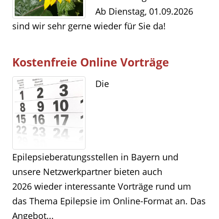
Ab Dienstag, 01.09.2026
sind wir sehr gerne wieder für Sie da!
Kostenfreie Online Vorträge
Die
Epilepsieberatungsstellen in Bayern und
unsere Netzwerkpartner bieten auch
2026 wieder interessante Vorträge rund um
das Thema Epilepsie im Online-Format an. Das
Angebot...