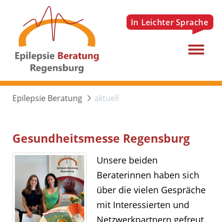
Menu
Epilepsie Beratung
aktuell
Gesundheitsmesse Regensburg
Unsere beiden
Beraterinnen haben sich
über die vielen Gespräche
mit Interessierten und
Netzwerkpartnern gefreut.