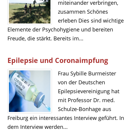
miteinander verbringen,
zusammen Schönes
erleben Dies sind wichtige
Elemente der Psychohygiene und bereiten
Freude, die stärkt. Bereits im...
Epilepsie und Coronaimpfung
Frau Sybille Burmeister
von der Deutschen
Epilepsievereinigung hat
mit Professor Dr. med.
Schulze-Bonhage aus
Freiburg ein interessantes Interview geführt. In
dem Interview werden...