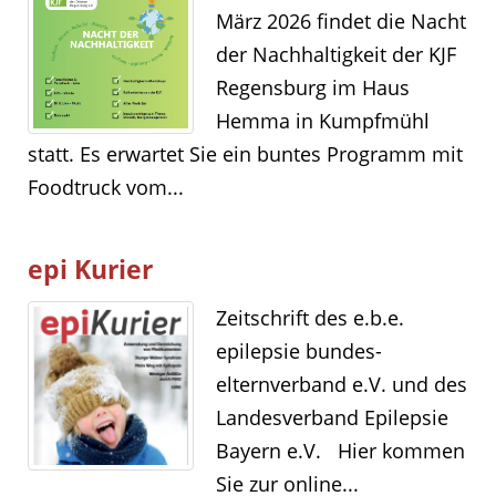
März 2026 findet die Nacht
der Nachhaltigkeit der KJF
Regensburg im Haus
Hemma in Kumpfmühl
statt. Es erwartet Sie ein buntes Programm mit
Foodtruck vom...
epi Kurier
Zeitschrift des e.b.e.
epilepsie bundes-
elternverband e.V. und des
Landesverband Epilepsie
Bayern e.V. Hier kommen
Sie zur online...