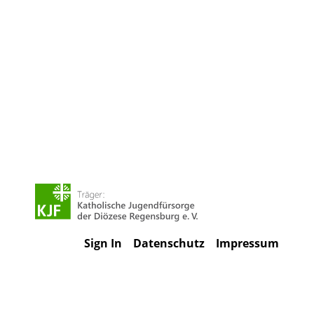
Sign In
Datenschutz
Impressum