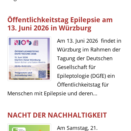
Öffentlichkeitstag Epilepsie am
13. Juni 2026 in Würzburg
Am 13. Juni 2026 findet in
Würzburg im Rahmen der
Tagung der Deutschen
Gesellschaft für
Epileptologie (DGfE) ein
Öffentlichkeitstag für
Menschen mit Epilepsie und deren...
NACHT DER NACHHALTIGKEIT
Am Samstag, 21.