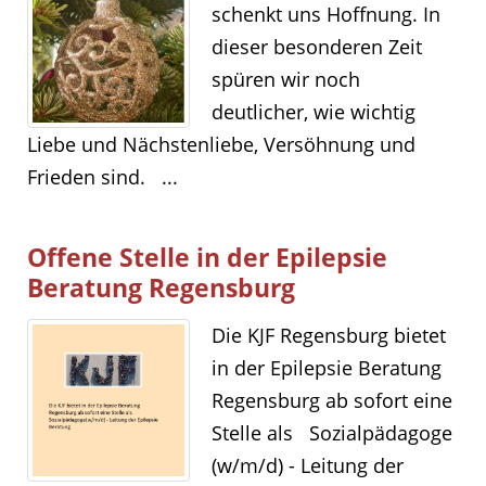
schenkt uns Hoffnung. In
dieser besonderen Zeit
spüren wir noch
deutlicher, wie wichtig
Liebe und Nächstenliebe, Versöhnung und
Frieden sind. ...
Offene Stelle in der Epilepsie
Beratung Regensburg
Die KJF Regensburg bietet
in der Epilepsie Beratung
Regensburg ab sofort eine
Stelle als Sozialpädagoge
(w/m/d) - Leitung der